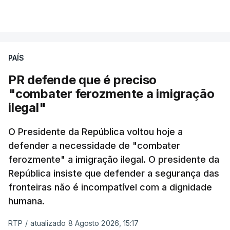
PAÍS
PR defende que é preciso
"combater ferozmente a imigração
ilegal"
O Presidente da República voltou hoje a
defender a necessidade de "combater
ferozmente" a imigração ilegal. O presidente da
República insiste que defender a segurança das
fronteiras não é incompatível com a dignidade
humana.
RTP
/
atualizado 8 Agosto 2026, 15:17