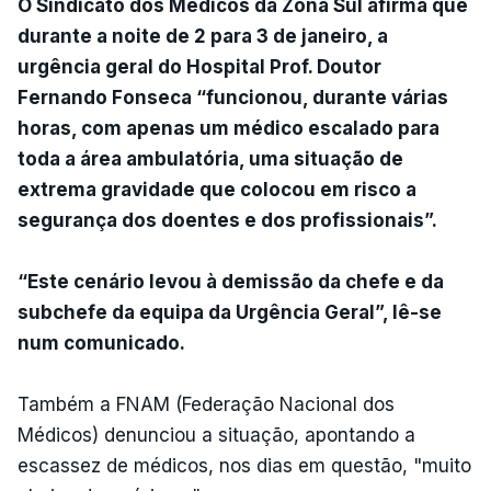
O Sindicato dos Médicos da Zona Sul afirma que
durante a noite de 2 para 3 de janeiro, a
urgência geral do Hospital Prof. Doutor
Fernando Fonseca “funcionou, durante várias
horas, com apenas um médico escalado para
toda a área ambulatória, uma situação de
extrema gravidade que colocou em risco a
segurança dos doentes e dos profissionais”.
“Este cenário levou à demissão da chefe e da
subchefe da equipa da Urgência Geral”, lê-se
num comunicado.
Também a FNAM (Federação Nacional dos
Médicos) denunciou a situação, apontando a
escassez de médicos, nos dias em questão, "muito