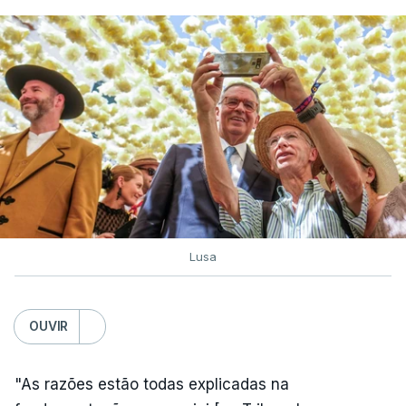
Lusa
OUVIR
"As razões estão todas explicadas na