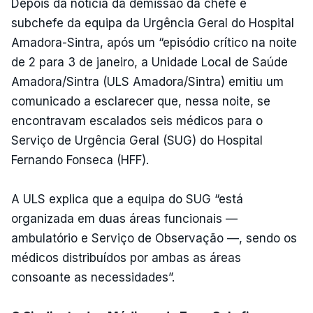
Depois da notícia da demissão da chefe e
subchefe da equipa da Urgência Geral do Hospital
Amadora-Sintra, após um “episódio crítico na noite
de 2 para 3 de janeiro, a Unidade Local de Saúde
Amadora/Sintra (ULS Amadora/Sintra) emitiu um
comunicado a esclarecer que, nessa noite, se
encontravam escalados seis médicos para o
Serviço de Urgência Geral (SUG) do Hospital
Fernando Fonseca (HFF).
A ULS explica que a equipa do SUG “está
organizada em duas áreas funcionais —
ambulatório e Serviço de Observação —, sendo os
médicos distribuídos por ambas as áreas
consoante as necessidades”.