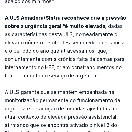
abaixo dos mínimos".
A ULS Amadora/Sintra reconhece que a pressão
sobre a urgência geral “é muito elevada
, dadas
as características desta ULS, nomeadamente o
elevado número de utentes sem médico de família
e o período do ano que atravessamos, que,
conjuntamente com a crónica falta de camas para
internamento no HFF, criam constrangimentos no
funcionamento do serviço de urgência”.
A ULS garante que se mantém empenhada na
monitorização permanente do funcionamento da
urgência e na adoção de medidas ajustadas ao
atual contexto de elevada pressão assistencial,
afirmando que se encontra ativado o nível 3 do