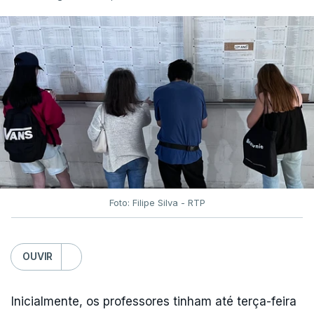
Foto: Filipe Silva - RTP
OUVIR
Inicialmente, os professores tinham até terça-feira