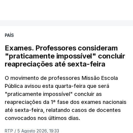
PAÍS
Exames. Professores consideram
"praticamente impossível" concluir
reapreciações até sexta-feira
O movimento de professores Missão Escola
Pública avisou esta quarta-feira que será
"praticamente impossível" concluir as
reapreciações da 1ª fase dos exames nacionais
até sexta-feira, relatando casos de docentes
convocados nos últimos dias.
RTP
/
5 Agosto 2026, 19:33