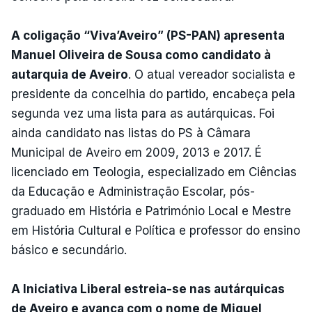
A coligação “Viva’Aveiro” (PS-PAN) apresenta
Manuel Oliveira de Sousa como candidato à
autarquia de Aveiro
. O atual vereador socialista e
presidente da concelhia do partido, encabeça pela
segunda vez uma lista para as autárquicas. Foi
ainda candidato nas listas do PS à Câmara
Municipal de Aveiro em 2009, 2013 e 2017. É
licenciado em Teologia, especializado em Ciências
da Educação e Administração Escolar, pós-
graduado em História e Património Local e Mestre
em História Cultural e Política e professor do ensino
básico e secundário.
A Iniciativa Liberal estreia-se nas autárquicas
de Aveiro e avança com o nome de Miguel