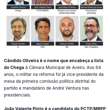
Cândido Oliveira é o nome que encabeça a lista
do Chega
à Câmara Municipal de Aveiro. Aos 64
anos, o militar na reforma foi já vice-presidente da
mesa da primeira comissão política distrital do
partido e mandatário de André Ventura nas
presidenciais.
João Valente Pinto é o candidato do PCTP/MRPP