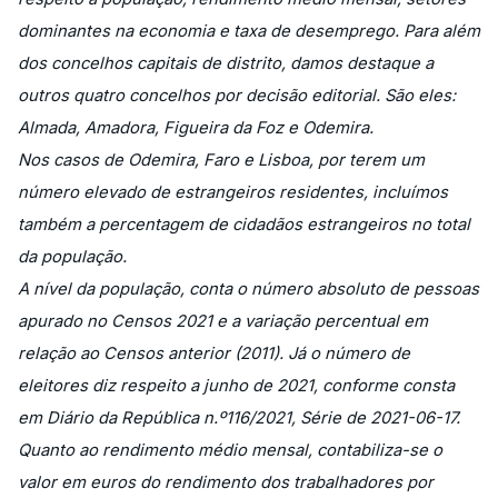
dominantes na economia e taxa de desemprego. Para além
dos concelhos capitais de distrito, damos destaque a
outros quatro concelhos por decisão editorial. São eles:
Almada, Amadora, Figueira da Foz e Odemira.
Nos casos de Odemira, Faro e Lisboa, por terem um
número elevado de estrangeiros residentes, incluímos
também a percentagem de cidadãos estrangeiros no total
da população.
A nível da população, conta o número absoluto de pessoas
apurado no Censos 2021 e a variação percentual em
relação ao Censos anterior (2011). Já o número de
eleitores diz respeito a junho de 2021, conforme consta
em Diário da República n.º116/2021, Série de 2021-06-17.
Quanto ao rendimento médio mensal, contabiliza-se o
valor em euros do rendimento dos trabalhadores por