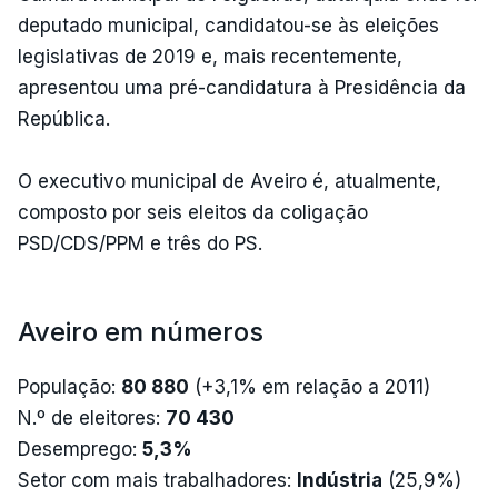
deputado municipal, candidatou-se às eleições
legislativas de 2019 e, mais recentemente,
apresentou uma pré-candidatura à Presidência da
República.
O executivo municipal de Aveiro é, atualmente,
composto por seis eleitos da coligação
PSD/CDS/PPM e três do PS.
Aveiro em números
População:
80 880
(+3,1% em relação a 2011)
N.º de eleitores:
70 430
Desemprego:
5,3%
Setor com mais trabalhadores:
Indústria
(25,9%)