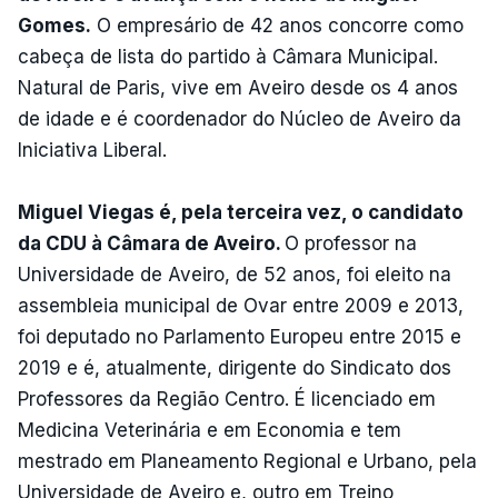
Gomes.
O empresário de 42 anos concorre como
cabeça de lista do partido à Câmara Municipal.
Natural de Paris, vive em Aveiro desde os 4 anos
de idade e é coordenador do Núcleo de Aveiro da
Iniciativa Liberal.
Miguel Viegas é, pela terceira vez, o candidato
da CDU à Câmara de Aveiro.
O professor na
Universidade de Aveiro, de 52 anos, foi eleito na
assembleia municipal de Ovar entre 2009 e 2013,
foi deputado no Parlamento Europeu entre 2015 e
2019 e é, atualmente, dirigente do Sindicato dos
Professores da Região Centro. É licenciado em
Medicina Veterinária e em Economia e tem
mestrado em Planeamento Regional e Urbano, pela
Universidade de Aveiro e, outro em Treino