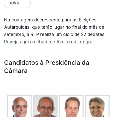
OUVIR
Na contagem decrescente para as Eleições
Autárquicas, que terão lugar no final do mês de
setembro, a RTP realiza um ciclo de 22 debates.
Reveja aqui o debate de Aveiro na íntegra.
Candidatos à Presidência da
Câmara