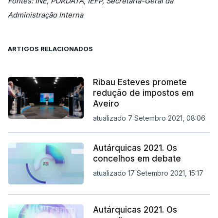
Fontes: INE, PORDATA, IEFP, Secretaria-Geral da
Administração Interna
ARTIGOS RELACIONADOS
Ribau Esteves promete
redução de impostos em
Aveiro
atualizado 7 Setembro 2021, 08:06
Autárquicas 2021. Os
concelhos em debate
atualizado 17 Setembro 2021, 15:17
Autárquicas 2021. Os