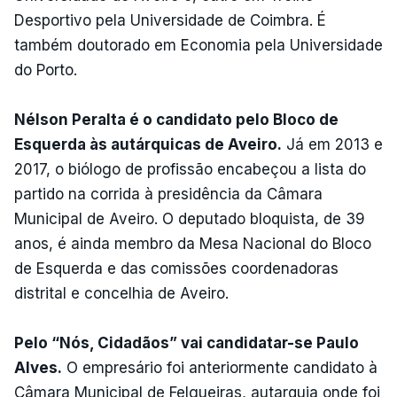
Desportivo pela Universidade de Coimbra. É
também doutorado em Economia pela Universidade
do Porto.
Nélson Peralta é o candidato pelo Bloco de
Esquerda às autárquicas de Aveiro.
Já em 2013 e
2017, o biólogo de profissão encabeçou a lista do
partido na corrida à presidência da Câmara
Municipal de Aveiro. O deputado bloquista, de 39
anos, é ainda membro da Mesa Nacional do Bloco
de Esquerda e das comissões coordenadoras
distrital e concelhia de Aveiro.
Pelo “Nós, Cidadãos” vai candidatar-se Paulo
Alves.
O empresário foi anteriormente candidato à
Câmara Municipal de Felgueiras, autarquia onde foi