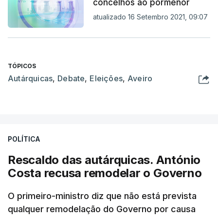
concelhos ao pormenor
atualizado 16 Setembro 2021, 09:07
TÓPICOS
Autárquicas
,
Debate
,
Eleições
,
Aveiro
POLÍTICA
Rescaldo das autárquicas. António
Costa recusa remodelar o Governo
O primeiro-ministro diz que não está prevista
qualquer remodelação do Governo por causa