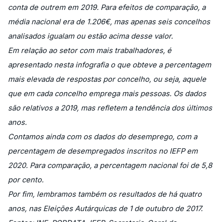
conta de outrem em 2019. Para efeitos de comparação, a
média nacional era de 1.206€, mas apenas seis concelhos
analisados igualam ou estão acima desse valor.
Em relação ao setor com mais trabalhadores, é
apresentado nesta infografia o que obteve a percentagem
mais elevada de respostas por concelho, ou seja, aquele
que em cada concelho emprega mais pessoas. Os dados
são relativos a 2019, mas refletem a tendência dos últimos
anos.
Contamos ainda com os dados do desemprego, com a
percentagem de desempregados inscritos no IEFP em
2020. Para comparação, a percentagem nacional foi de 5,8
por cento.
Por fim, lembramos também os resultados de há quatro
anos, nas Eleições Autárquicas de 1 de outubro de 2017.