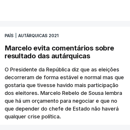
PAÍS
|
AUTÁRQUICAS 2021
Marcelo evita comentários sobre
resultado das autárquicas
O Presidente da República diz que as eleições
decorreram de forma estável e normal mas que
gostaria que tivesse havido mais participação
dos eleitores. Marcelo Rebelo de Sousa lembra
que há um orçamento para negociar e que no
que depender do chefe de Estado não haverá
qualquer crise política.
RTP
/
28 Setembro 2021, 14:02