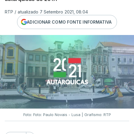
RTP
/
atualizado 7 Setembro 2021, 08:04
ADICIONAR COMO FONTE INFORMATIVA
Foto: Foto: Paulo Novais - Lusa | Grafismo: RTP