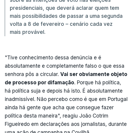
presidenciais, que deverá aclarar quem tem
mais possibilidades de passar a uma segunda
volta a 8 de fevereiro – cenário cada vez
mais provável.
"Tive conhecimento dessa denúncia e é
absolutamente e completamente falso o que essa
senhora pôs a circular.
Vai ser obviamente objeto
de processo por difamação
. Porque há política,
há política suja e depois há isto. É absolutamente
inadmissível. Não percebo como é que em Portugal
ainda há gente que acha que consegue fazer
política desta maneira", reagiu João Cotrim
Figueiredo em declarações aos jornalistas, durante
uma ação de campanha na Covilhã.