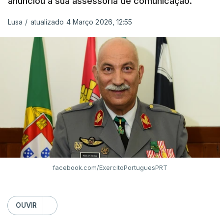
anunciou a sua assessoria de comunicação.
Lusa
/
atualizado 4 Março 2026, 12:55
facebook.com/ExercitoPortuguesPRT
OUVIR