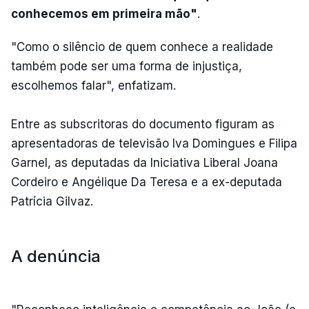
conhecemos em primeira mão"
.
"Como o silêncio de quem conhece a realidade
também pode ser uma forma de injustiça,
escolhemos falar", enfatizam.
Entre as subscritoras do documento figuram as
apresentadoras de televisão Iva Domingues e Filipa
Garnel, as deputadas da Iniciativa Liberal Joana
Cordeiro e Angélique Da Teresa e a ex-deputada
Patrícia Gilvaz.
A denúncia