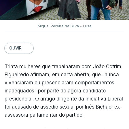
Miguel Pereira da Silva - Lusa
OUVIR
Trinta mulheres que trabalharam com João Cotrim
Figueiredo afirmam, em carta aberta, que "nunca
vivenciaram ou presenciaram comportamentos
inadequados" por parte do agora candidato
presidencial. O antigo dirigente da Iniciativa Liberal
foi acusado de assédio sexual por Inês Bichão, ex-
assessora parlamentar do partido.