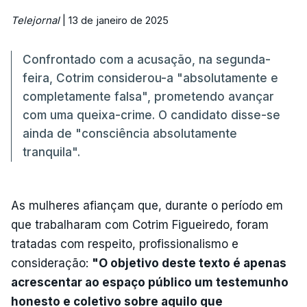
Telejornal
| 13 de janeiro de 2025
Confrontado com a acusação, na segunda-
feira, Cotrim considerou-a "absolutamente e
completamente falsa", prometendo avançar
com uma queixa-crime. O candidato disse-se
ainda de "consciência absolutamente
tranquila".
As mulheres afiançam que, durante o período em
que trabalharam com Cotrim Figueiredo, foram
tratadas com respeito, profissionalismo e
consideração:
"O objetivo deste texto é apenas
acrescentar ao espaço público um testemunho
honesto e coletivo sobre aquilo que