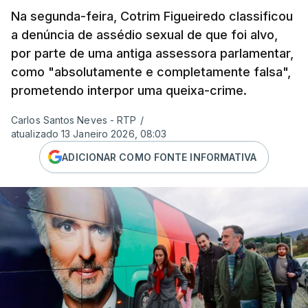
Na segunda-feira, Cotrim Figueiredo classificou
a denúncia de assédio sexual de que foi alvo,
por parte de uma antiga assessora parlamentar,
como "absolutamente e completamente falsa",
prometendo interpor uma queixa-crime.
Carlos Santos Neves - RTP
/
atualizado 13 Janeiro 2026, 08:03
ADICIONAR COMO FONTE INFORMATIVA