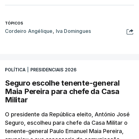
TÓPICOS
Cordeiro Angélique
,
Iva Domingues
POLÍTICA
|
PRESIDENCIAIS 2026
Seguro escolhe tenente-general
Maia Pereira para chefe da Casa
Militar
O presidente da República eleito, António José
Seguro, escolheu para chefe da Casa Militar o
tenente-general Paulo Emanuel Maia Pereira,