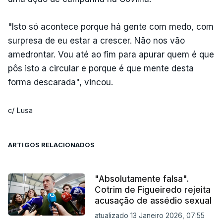
"Isto só acontece porque há gente com medo, com
surpresa de eu estar a crescer. Não nos vão
amedrontar. Vou até ao fim para apurar quem é que
pôs isto a circular e porque é que mente desta
forma descarada", vincou.
c/ Lusa
ARTIGOS RELACIONADOS
"Absolutamente falsa".
Cotrim de Figueiredo rejeita
acusação de assédio sexual
atualizado 13 Janeiro 2026, 07:55