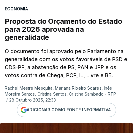
ECONOMIA
Proposta do Orçamento do Estado
para 2026 aprovada na
generalidade
O documento foi aprovado pelo Parlamento na
generalidade com os votos favoráveis de PSD e
CDS-PP, a abstenção de PS, PAN e JPP e os
votos contra de Chega, PCP, IL, Livre e BE.
Rachel Mestre Mesquita, Mariana Ribeiro Soares, Inês
Moreira Santos, Cristina Santos, Cristina Sambado - RTP
/
28 Outubro 2025, 22:33
ADICIONAR COMO FONTE INFORMATIVA