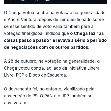
O Chega votou contra na votação na generalidade
e André Ventura, depois de ser questionado sobre
se esse sentido de voto valia também para a
votação final global, indicou que
o Chega faz "as
coisas passo a passo" e levava a sério o período
de negociações com os outros partidos
.
A 28 de outubro, na votação na generalidade, o
Chega votou contra, ao lado da Iniciativa Liberal,
Livre, PCP e Bloco de Esquerda.
O documento foi, no entanto, viabilizado pela
abstenção do PS. O PAN e o JPP também se
abstiveram.