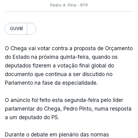
Pedro A. Pina - RTP
OUVIR
O Chega vai votar contra a proposta de Orçamento
do Estado na próxima quinta-feira, quando os
deputados fizerem a votação final global do
documento que continua a ser discutido no
Parlamento na fase da especialidade.
O anúncio foi feito esta segunda-feira pelo líder
parlamentar do Chega, Pedro Pinto, numa resposta
a um deputado do PS.
Durante o debate em plenário das normas