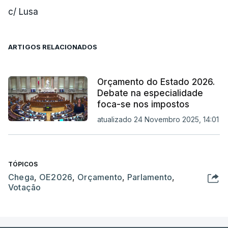
c/ Lusa
ARTIGOS RELACIONADOS
Orçamento do Estado 2026.
Debate na especialidade
foca-se nos impostos
atualizado 24 Novembro 2025, 14:01
TÓPICOS
Chega
,
OE2026
,
Orçamento
,
Parlamento
,
Votação