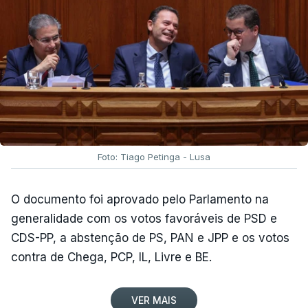
Foto: Tiago Petinga - Lusa
O documento foi aprovado pelo Parlamento na
generalidade com os votos favoráveis de PSD e
CDS-PP, a abstenção de PS, PAN e JPP e os votos
contra de Chega, PCP, IL, Livre e BE.
VER MAIS