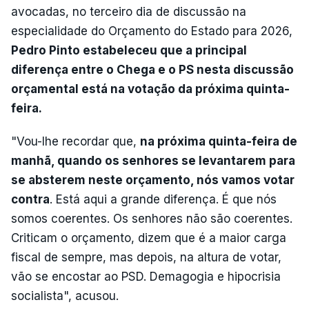
avocadas, no terceiro dia de discussão na
especialidade do Orçamento do Estado para 2026,
Pedro Pinto estabeleceu que a principal
diferença entre o Chega e o PS nesta discussão
orçamental está na votação da próxima quinta-
feira.
"Vou-lhe recordar que,
na próxima quinta-feira de
manhã, quando os senhores se levantarem para
se absterem neste orçamento, nós vamos votar
contra
. Está aqui a grande diferença. É que nós
somos coerentes. Os senhores não são coerentes.
Criticam o orçamento, dizem que é a maior carga
fiscal de sempre, mas depois, na altura de votar,
vão se encostar ao PSD. Demagogia e hipocrisia
socialista", acusou.