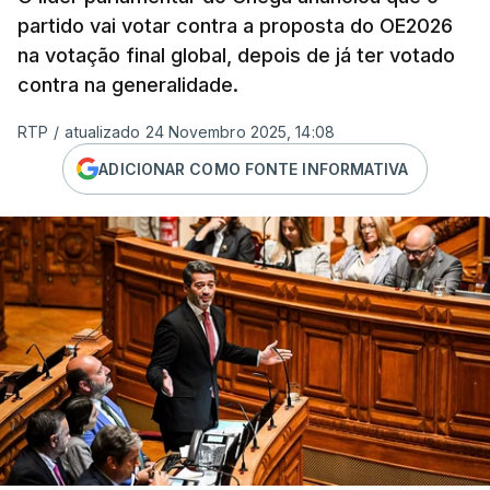
partido vai votar contra a proposta do OE2026
na votação final global, depois de já ter votado
contra na generalidade.
RTP
/
atualizado 24 Novembro 2025, 14:08
ADICIONAR COMO FONTE INFORMATIVA