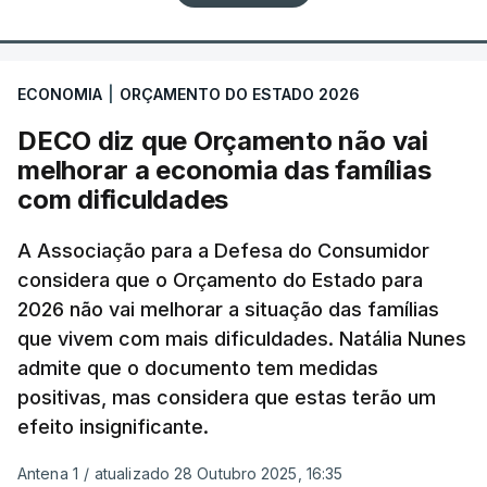
ECONOMIA
|
ORÇAMENTO DO ESTADO 2026
DECO diz que Orçamento não vai
melhorar a economia das famílias
com dificuldades
A Associação para a Defesa do Consumidor
considera que o Orçamento do Estado para
2026 não vai melhorar a situação das famílias
que vivem com mais dificuldades. Natália Nunes
admite que o documento tem medidas
positivas, mas considera que estas terão um
efeito insignificante.
Antena 1
/
atualizado 28 Outubro 2025, 16:35