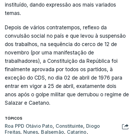
instituído, dando expressão aos mais variados
temas.
Depois de vários contratempos, reflexo da
convulsão social no país e que levou à suspensão
dos trabalhos, na sequência do cerco de 12 de
novembro (por uma manifestação de
trabalhadores), a Constituição da República foi
finalmente aprovada por todos os partidos, à
exceção do CDS, no dia 02 de abril de 1976 para
entrar em vigor a 25 de abril, exatamente dois
anos após o golpe militar que derrubou o regime de
Salazar e Caetano.
TÓPICOS
Roa PPD Otávio Pato
,
Constituinte
,
Diogo
Freitas
,
Nunes
,
Balsemão
,
Catarino
,