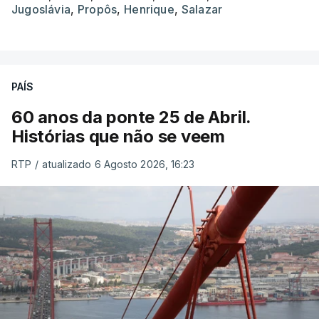
Jugoslávia
,
Propôs
,
Henrique
,
Salazar
PAÍS
60 anos da ponte 25 de Abril.
Histórias que não se veem
RTP
/
atualizado 6 Agosto 2026, 16:23