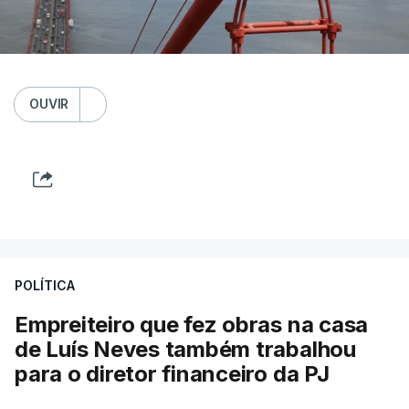
OUVIR
POLÍTICA
Empreiteiro que fez obras na casa
de Luís Neves também trabalhou
para o diretor financeiro da PJ