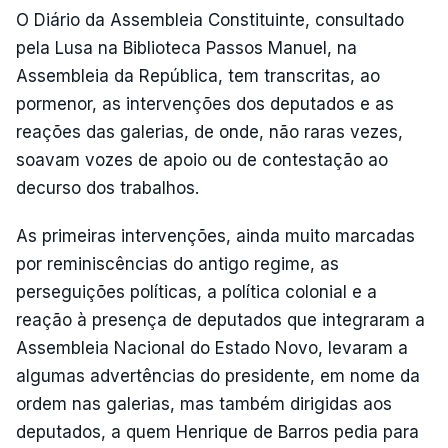
O Diário da Assembleia Constituinte, consultado
pela Lusa na Biblioteca Passos Manuel, na
Assembleia da República, tem transcritas, ao
pormenor, as intervenções dos deputados e as
reações das galerias, de onde, não raras vezes,
soavam vozes de apoio ou de contestação ao
decurso dos trabalhos.
As primeiras intervenções, ainda muito marcadas
por reminiscências do antigo regime, as
perseguições políticas, a política colonial e a
reação à presença de deputados que integraram a
Assembleia Nacional do Estado Novo, levaram a
algumas advertências do presidente, em nome da
ordem nas galerias, mas também dirigidas aos
deputados, a quem Henrique de Barros pedia para