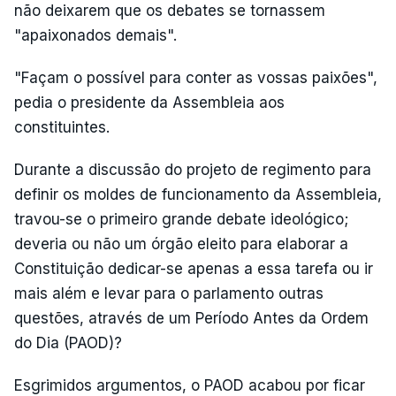
não deixarem que os debates se tornassem
"apaixonados demais".
"Façam o possível para conter as vossas paixões",
pedia o presidente da Assembleia aos
constituintes.
Durante a discussão do projeto de regimento para
definir os moldes de funcionamento da Assembleia,
travou-se o primeiro grande debate ideológico;
deveria ou não um órgão eleito para elaborar a
Constituição dedicar-se apenas a essa tarefa ou ir
mais além e levar para o parlamento outras
questões, através de um Período Antes da Ordem
do Dia (PAOD)?
Esgrimidos argumentos, o PAOD acabou por ficar