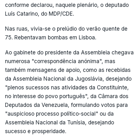
conforme declarou, naquele plenário, o deputado
Luís Catarino, do MDP/CDE.
Nas ruas, vivia-se o prelúdio do verão quente de
75. Rebentavam bombas em Lisboa.
Ao gabinete do presidente da Assembleia chegava
numerosa "correspondência anónima", mas
também mensagens de apoio, como as recebidas
da Assembleia Nacional da Jugoslávia, desejando
"plenos sucessos nas atividades da Constituinte,
no interesse do povo português", da Câmara dos
Deputados da Venezuela, formulando votos para
"auspicioso processo político-social" ou da
Assembleia Nacional da Tunísia, desejando
sucesso e prosperidade.