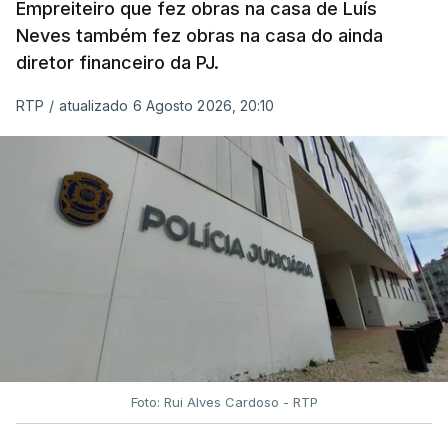
Empreiteiro que fez obras na casa de Luís
Neves também fez obras na casa do ainda
diretor financeiro da PJ.
RTP
/
atualizado 6 Agosto 2026, 20:10
Foto: Rui Alves Cardoso - RTP