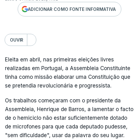
ADICIONAR COMO FONTE INFORMATIVA
OUVIR
Eleita em abril, nas primeiras eleições livres
realizadas em Portugal, a Assembleia Constituinte
tinha como missão elaborar uma Constituição que
se pretendia revolucionária e progressista.
Os trabalhos começaram com o presidente da
Assembleia, Henrique de Barros, a lamentar o facto
de o hemiciclo não estar suficientemente dotado
de microfones para que cada deputado pudesse,
"sem dificuldade", usar da palavra do seu lugar.