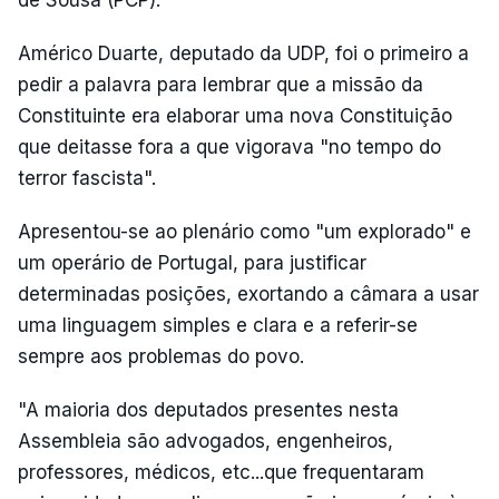
de Sousa (PCP).
Américo Duarte, deputado da UDP, foi o primeiro a
pedir a palavra para lembrar que a missão da
Constituinte era elaborar uma nova Constituição
que deitasse fora a que vigorava "no tempo do
terror fascista".
Apresentou-se ao plenário como "um explorado" e
um operário de Portugal, para justificar
determinadas posições, exortando a câmara a usar
uma linguagem simples e clara e a referir-se
sempre aos problemas do povo.
"A maioria dos deputados presentes nesta
Assembleia são advogados, engenheiros,
professores, médicos, etc...que frequentaram