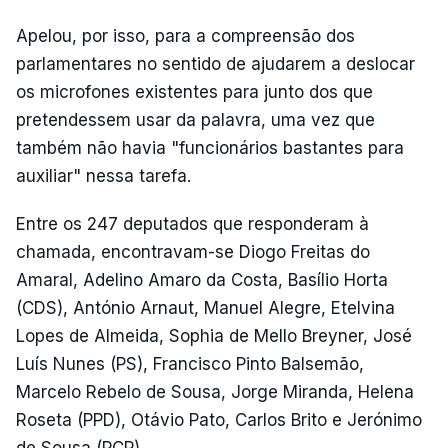
Apelou, por isso, para a compreensão dos
parlamentares no sentido de ajudarem a deslocar
os microfones existentes para junto dos que
pretendessem usar da palavra, uma vez que
também não havia "funcionários bastantes para
auxiliar" nessa tarefa.
Entre os 247 deputados que responderam à
chamada, encontravam-se Diogo Freitas do
Amaral, Adelino Amaro da Costa, Basílio Horta
(CDS), António Arnaut, Manuel Alegre, Etelvina
Lopes de Almeida, Sophia de Mello Breyner, José
Luís Nunes (PS), Francisco Pinto Balsemão,
Marcelo Rebelo de Sousa, Jorge Miranda, Helena
Roseta (PPD), Otávio Pato, Carlos Brito e Jerónimo