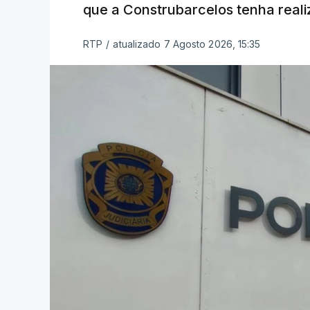
que a Construbarcelos tenha reali
RTP
/
atualizado 7 Agosto 2026, 15:35