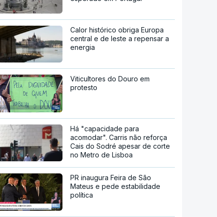
Calor histórico obriga Europa
central e de leste a repensar a
energia
Viticultores do Douro em
protesto
Há "capacidade para
acomodar". Carris não reforça
Cais do Sodré apesar de corte
no Metro de Lisboa
PR inaugura Feira de São
Mateus e pede estabilidade
política