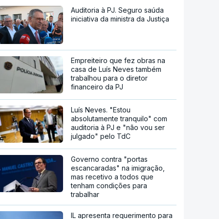
Auditoria à PJ. Seguro saúda
iniciativa da ministra da Justiça
Empreiteiro que fez obras na
casa de Luís Neves também
trabalhou para o diretor
financeiro da PJ
Luís Neves. "Estou
absolutamente tranquilo" com
auditoria à PJ e "não vou ser
julgado" pelo TdC
Governo contra "portas
escancaradas" na imigração,
mas recetivo a todos que
tenham condições para
trabalhar
IL apresenta requerimento para