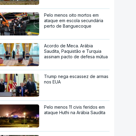
Pelo menos oito mortos em
ataque em escola secundária
perto de Banguecoque
Acordo de Meca. Arábia
Saudita, Paquistão e Turquia
assinam pacto de defesa mútua
Trump nega escassez de armas
nos EUA
Pelo menos 11 civis feridos em
ataque Huthi na Arábia Saudita