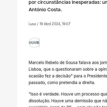
por circunstâncias inesperadas: u
António Costa.
Lusa
/
19 Abril 2024, 19:07
OUVIR
Marcelo Rebelo de Sousa falava aos jor
Lisboa, que o questionaram sobre a opin
ocasião fez a decisão" para o Presidente
passado, como pretendia a direita.
"Isso é verdade. Houve um processo que
dissolução. Houve uma demissão que nã