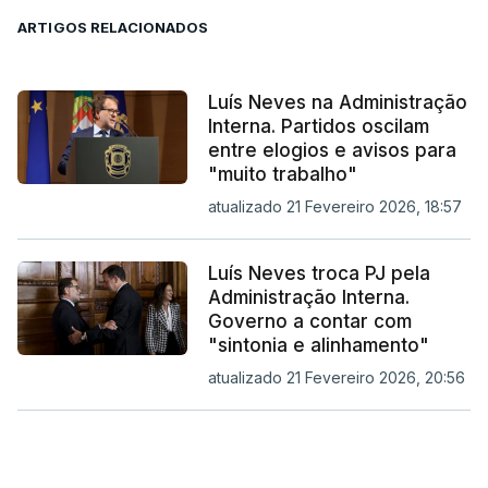
ARTIGOS RELACIONADOS
Luís Neves na Administração
Interna. Partidos oscilam
entre elogios e avisos para
"muito trabalho"
atualizado 21 Fevereiro 2026, 18:57
Luís Neves troca PJ pela
Administração Interna.
Governo a contar com
"sintonia e alinhamento"
atualizado 21 Fevereiro 2026, 20:56