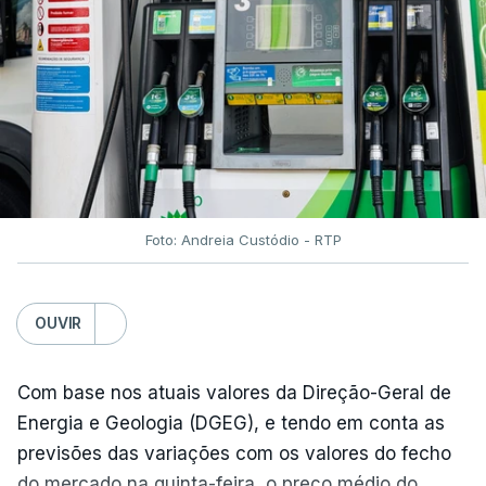
Foto: Andreia Custódio - RTP
OUVIR
Com base nos atuais valores da Direção-Geral de
Energia e Geologia (DGEG), e tendo em conta as
previsões das variações com os valores do fecho
do mercado na quinta-feira, o preço médio do