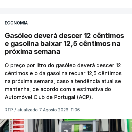
ECONOMIA
Gasóleo deverá descer 12 cêntimos
e gasolina baixar 12,5 cêntimos na
próxima semana
O preço por litro do gasóleo deverá descer 12
cêntimos e o da gasolina recuar 12,5 cêntimos
na próxima semana, caso a tendência atual se
mantenha, de acordo com a estimativa do
Automóvel Club de Portugal (ACP).
RTP
/
atualizado 7 Agosto 2026, 11:06