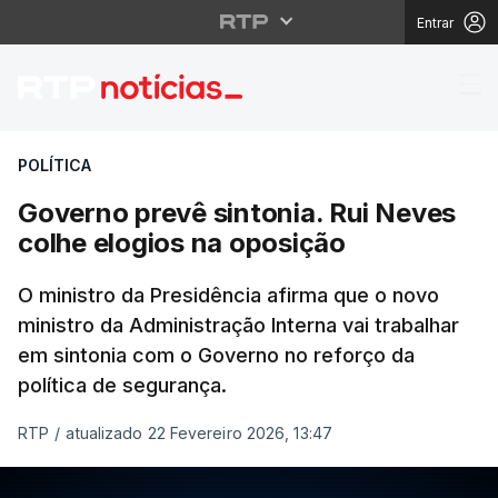
Entrar
Governo prevê sintonia
POLÍTICA
Governo prevê sintonia. Rui Neves
colhe elogios na oposição
O ministro da Presidência afirma que o novo
ministro da Administração Interna vai trabalhar
em sintonia com o Governo no reforço da
política de segurança.
RTP
/
atualizado 22 Fevereiro 2026, 13:47