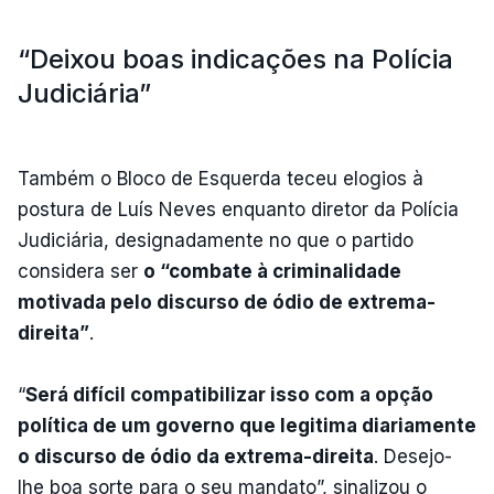
“Deixou boas indicações na Polícia
Judiciária”
Também o Bloco de Esquerda teceu elogios à
postura de Luís Neves enquanto diretor da Polícia
Judiciária, designadamente no que o partido
considera ser
o “combate à criminalidade
motivada pelo discurso de ódio de extrema-
direita”
.
“
Será difícil compatibilizar isso com a opção
política de um governo que legitima diariamente
o discurso de ódio da extrema-direita
. Desejo-
lhe boa sorte para o seu mandato”, sinalizou o