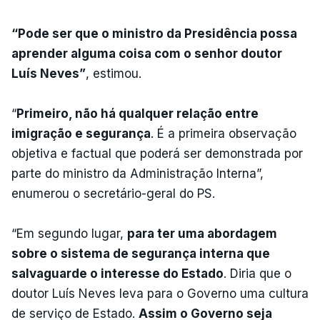
“Pode ser que o ministro da Presidência possa
aprender alguma coisa com o senhor doutor
Luís Neves”
, estimou.
“
Primeiro, não há qualquer relação entre
imigração e segurança
. É a primeira observação
objetiva e factual que poderá ser demonstrada por
parte do ministro da Administração Interna”,
enumerou o secretário-geral do PS.
“Em segundo lugar,
para ter uma abordagem
sobre o sistema de segurança interna que
salvaguarde o interesse do Estado
. Diria que o
doutor Luís Neves leva para o Governo uma cultura
de serviço de Estado.
Assim o Governo seja