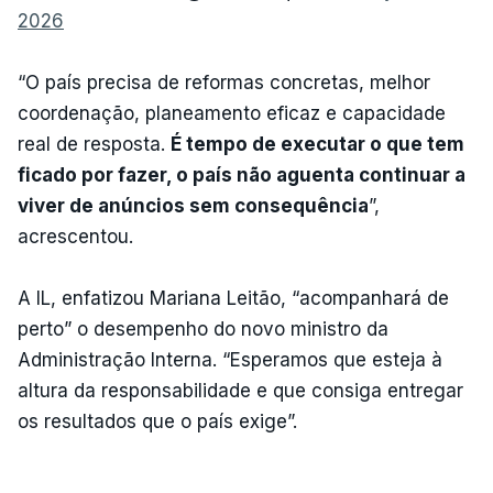
2026
“O país precisa de reformas concretas, melhor
coordenação, planeamento eficaz e capacidade
real de resposta.
É tempo de executar o que tem
ficado por fazer, o país não aguenta continuar a
viver de anúncios sem consequência
”,
acrescentou.
A IL, enfatizou Mariana Leitão, “acompanhará de
perto” o desempenho do novo ministro da
Administração Interna. “Esperamos que esteja à
altura da responsabilidade e que consiga entregar
os resultados que o país exige”.