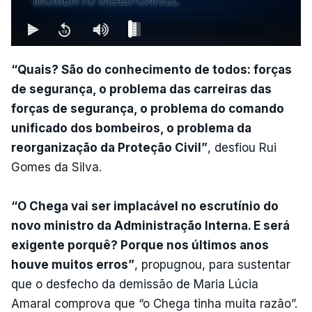
MOMENTO INDISPONÍVEL
“Quais? São do conhecimento de todos: forças
de segurança, o problema das carreiras das
forças de segurança, o problema do comando
unificado dos bombeiros, o problema da
reorganização da Proteção Civil”
, desfiou Rui
Gomes da Silva.
“O Chega vai ser implacável no escrutínio do
novo ministro da Administração Interna. E será
exigente porquê? Porque nos últimos anos
houve muitos erros”
, propugnou, para sustentar
que o desfecho da demissão de Maria Lúcia
Amaral comprova que “o Chega tinha muita razão”.