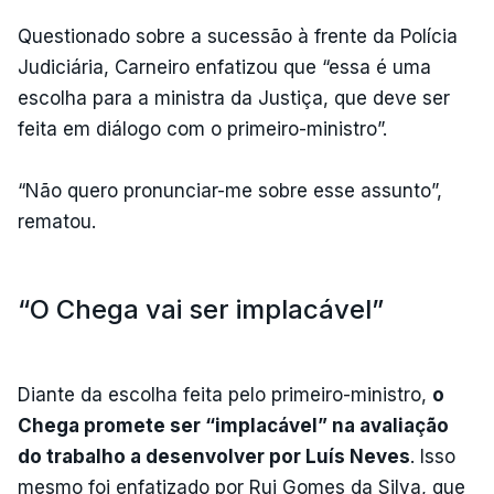
Questionado sobre a sucessão à frente da Polícia
Judiciária, Carneiro enfatizou que “essa é uma
escolha para a ministra da Justiça, que deve ser
feita em diálogo com o primeiro-ministro”.
“Não quero pronunciar-me sobre esse assunto”,
rematou.
“O Chega vai ser implacável”
Diante da escolha feita pelo primeiro-ministro,
o
Chega promete ser “implacável” na avaliação
do trabalho a desenvolver por Luís Neves
. Isso
mesmo foi enfatizado por Rui Gomes da Silva, que