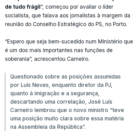
de tudo frágil
”, começou por avaliar o líder
socialista, que falava aos jornalistas à margem da
reunião do Conselho Estratégico do PS, no Porto.
“Espero que seja bem-sucedido num Ministério que
é um dos mais importantes nas funções de
soberania”, acrescentou Carneiro.
Questionado sobre as posições assumidas
por Luís Neves, enquanto diretor da PJ,
quanto à imigração e a segurança,
descartando uma correlação, José Luís
Carneiro lembrou que o novo ministro “teve
uma posição muito clara sobre essa matéria
na Assembleia da República”.