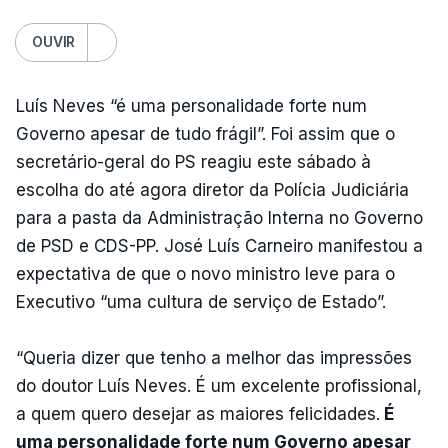
OUVIR
Luís Neves “é uma personalidade forte num
Governo apesar de tudo frágil”. Foi assim que o
secretário-geral do PS reagiu este sábado à
escolha do até agora diretor da Polícia Judiciária
para a pasta da Administração Interna no Governo
de PSD e CDS-PP. José Luís Carneiro manifestou a
expectativa de que o novo ministro leve para o
Executivo “uma cultura de serviço de Estado”.
“Queria dizer que tenho a melhor das impressões
do doutor Luís Neves. É um excelente profissional,
a quem quero desejar as maiores felicidades.
É
uma personalidade forte num Governo apesar