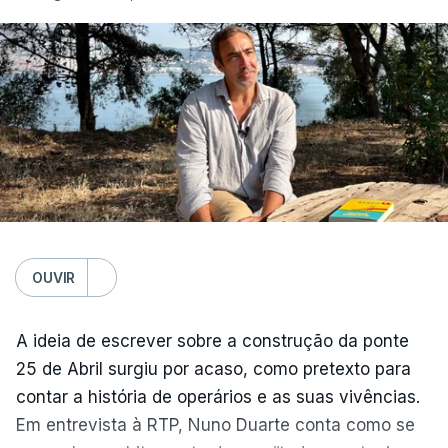
OUVIR
A ideia de escrever sobre a construção da ponte
25 de Abril surgiu por acaso, como pretexto para
contar a história de operários e as suas vivências.
Em entrevista à RTP, Nuno Duarte conta como se