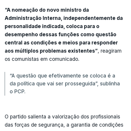
“A nomeação do novo ministro da
Administração Interna, independentemente da
personalidade indicada, coloca para o
desempenho dessas funções como questão
central as condições e meios para responder
aos múltiplos problemas existentes”
, reagiram
os comunistas em comunicado.
“A questão que efetivamente se coloca é a
da política que vai ser prosseguida”, sublinha
o PCP.
O partido salienta a valorização dos profissionais
das forças de segurança, a garantia de condições