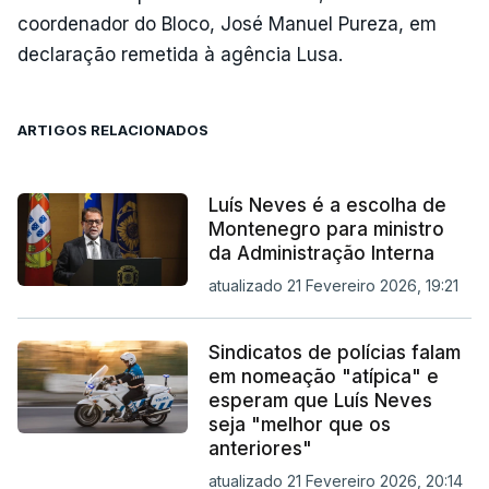
coordenador do Bloco, José Manuel Pureza, em
declaração remetida à agência Lusa.
ARTIGOS RELACIONADOS
Luís Neves é a escolha de
Montenegro para ministro
da Administração Interna
atualizado 21 Fevereiro 2026, 19:21
Sindicatos de polícias falam
em nomeação "atípica" e
esperam que Luís Neves
seja "melhor que os
anteriores"
atualizado 21 Fevereiro 2026, 20:14