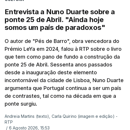
Entrevista a Nuno Duarte sobre a
ponte 25 de Abril. "Ainda hoje
somos um país de paradoxos"
O autor de "Pés de Barro", obra vencedora do
Prémio LeYa em 2024, falou à RTP sobre o livro
que tem como pano de fundo a construção da
ponte 25 de Abril. Sessenta anos passados
desde a inauguração deste elemento
incontornável da cidade de Lisboa, Nuno Duarte
argumenta que Portugal continua a ser um país
de contrastes, tal como na década em que a
ponte surgiu.
Andreia Martins (texto), Carla Quirino (imagem e edição) -
RTP
/
6 Agosto 2026, 15:53