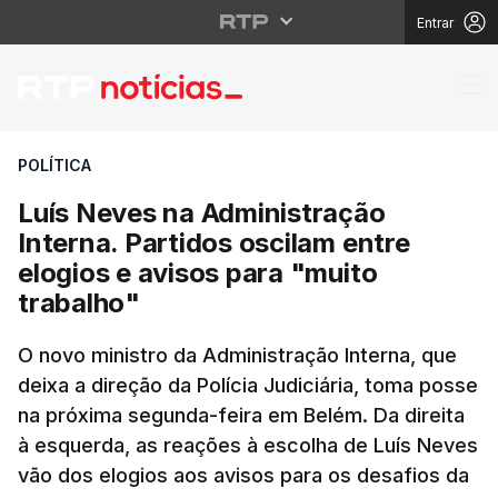
Entrar
Luís Neves na Administ
POLÍTICA
Luís Neves na Administração
Interna. Partidos oscilam entre
elogios e avisos para "muito
trabalho"
O novo ministro da Administração Interna, que
deixa a direção da Polícia Judiciária, toma posse
na próxima segunda-feira em Belém. Da direita
à esquerda, as reações à escolha de Luís Neves
vão dos elogios aos avisos para os desafios da