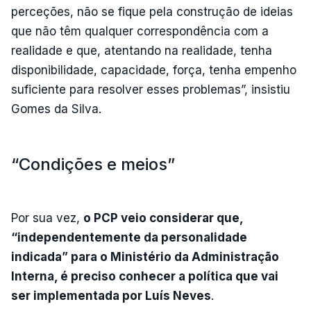
perceções, não se fique pela construção de ideias
que não têm qualquer correspondência com a
realidade e que, atentando na realidade, tenha
disponibilidade, capacidade, força, tenha empenho
suficiente para resolver esses problemas”, insistiu
Gomes da Silva.
“Condições e meios”
Por sua vez,
o PCP veio considerar que,
“independentemente da personalidade
indicada” para o Ministério da Administração
Interna, é preciso conhecer a política que vai
ser implementada por Luís Neves
.