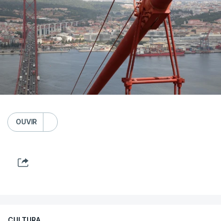
OUVIR
CULTURA