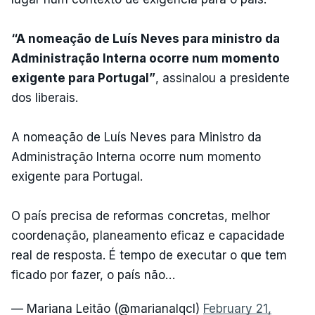
“A nomeação de Luís Neves para ministro da
Administração Interna ocorre num momento
exigente para Portugal”
, assinalou a presidente
dos liberais.
A nomeação de Luís Neves para Ministro da
Administração Interna ocorre num momento
exigente para Portugal.
O país precisa de reformas concretas, melhor
coordenação, planeamento eficaz e capacidade
real de resposta. É tempo de executar o que tem
ficado por fazer, o país não…
— Mariana Leitão (@marianalqcl)
February 21,