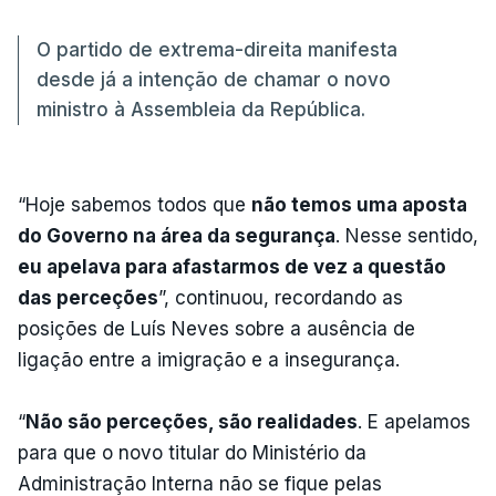
O partido de extrema-direita manifesta
desde já a intenção de chamar o novo
ministro à Assembleia da República.
“Hoje sabemos todos que
não temos uma aposta
do Governo na área da segurança
. Nesse sentido,
eu apelava para afastarmos de vez a questão
das perceções
”, continuou, recordando as
posições de Luís Neves sobre a ausência de
ligação entre a imigração e a insegurança.
“
Não são perceções, são realidades
. E apelamos
para que o novo titular do Ministério da
Administração Interna não se fique pelas