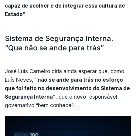
capaz de acolher e de integrar essa cultura de
Estado
”.
Sistema de Segurança Interna.
“Que não se ande para trás”
José Luís Carneiro diria ainda esperar que, como
Luís Neves,
“não se ande para trás no esforço
que foi feito no desenvolvimento do Sistema de
Segurança Interna”
, que o novo responsável
governativo “bem conhece”.
ERRO
100