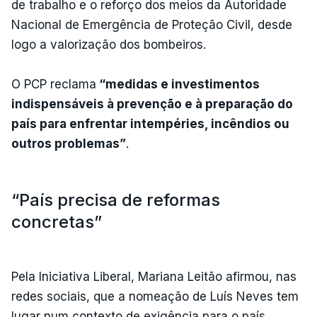
de trabalho e o reforço dos meios da Autoridade
Nacional de Emergência de Proteção Civil, desde
logo a valorização dos bombeiros.
O PCP reclama
“medidas e investimentos
indispensáveis à prevenção e à preparação do
país para enfrentar intempéries, incêndios ou
outros problemas”
.
“País precisa de reformas
concretas”
Pela Iniciativa Liberal, Mariana Leitão afirmou, nas
redes sociais, que a nomeação de Luís Neves tem
lugar num contexto de exigência para o país.