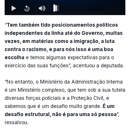
“
Tem também tido posicionamentos políticos
independentes da linha até do Governo, muitas
vezes, em matérias como a imigração, a luta
contra o racismo, e para nós isso é uma boa
escolha
e temos algumas expectativas para o
exercício das suas funções”, acentuou a deputada.
“No entanto, o Ministério da Administração Interna
é um Ministério complexo, que tem sob a sua tutela
diversas forças policiais e a Proteção Civil, e
sabemos que é um desafio muito grande.
É um
desafio estrutural, não é para uma só pessoa
”,
ressalvou.