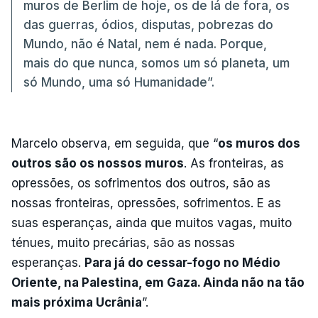
muros de Berlim de hoje, os de lá de fora, os
das guerras, ódios, disputas, pobrezas do
Mundo, não é Natal, nem é nada. Porque,
mais do que nunca, somos um só planeta, um
só Mundo, uma só Humanidade”.
Marcelo observa, em seguida, que “
os muros dos
outros são os nossos muros
. As fronteiras, as
opressões, os sofrimentos dos outros, são as
nossas fronteiras, opressões, sofrimentos. E as
suas esperanças, ainda que muitos vagas, muito
ténues, muito precárias, são as nossas
esperanças.
Para já do cessar-fogo no Médio
Oriente, na Palestina, em Gaza. Ainda não na tão
mais próxima Ucrânia
”.