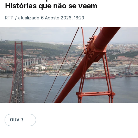
Histórias que não se veem
RTP
/
atualizado 6 Agosto 2026, 16:23
OUVIR