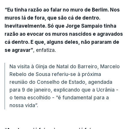
“Eu tinha razão ao falar no muro de Berlim. Nos
muros lá de fora, que são cá de dentro.
Inevitavelmente. Só que Jorge Sampaio tinha
razão ao evocar os muros nascidos e agravados
cá dentro. E que, alguns deles, não pararam de
se agravar”
, enfatiza.
Na visita à Ginja de Natal do Barreiro, Marcelo
Rebelo de Sousa referiu-se à próxima
reunião do Conselho de Estado, agendada
para 9 de janeiro, explicando que a Ucrânia -
o tema escolhido - “é fundamental para a
nossa vida”.