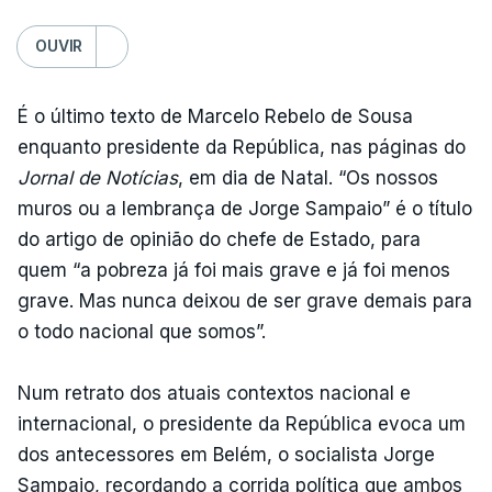
OUVIR
É o último texto de Marcelo Rebelo de Sousa
enquanto presidente da República, nas páginas do
Jornal de Notícias
, em dia de Natal. “Os nossos
muros ou a lembrança de Jorge Sampaio” é o título
do artigo de opinião do chefe de Estado, para
quem “a pobreza já foi mais grave e já foi menos
grave. Mas nunca deixou de ser grave demais para
o todo nacional que somos”.
Num retrato dos atuais contextos nacional e
internacional, o presidente da República evoca um
dos antecessores em Belém, o socialista Jorge
Sampaio, recordando a corrida política que ambos