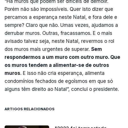
“Há muros que podem ser difíceis de demolir.
Porém não são impossíveis. Quer isto dizer que
percamos a esperança neste Natal, e fora dele e
sempre? Claro que não. Umas vezes, ajudamos a
derrubar muros. Outras, fracassamos. E o mais
avisado talvez seja, neste Natal, revermos o rol
dos muros mais urgentes de superar.
Sem
respondermos a um muro com outro muro. Que
os muros tendem a alimentar-se de outros
muros
. E isso não cria esperança, alimenta
condomínios fechados de egoísmos em que só
alguns têm direito ao Natal”, conclui o presidente.
ARTIGOS RELACIONADOS