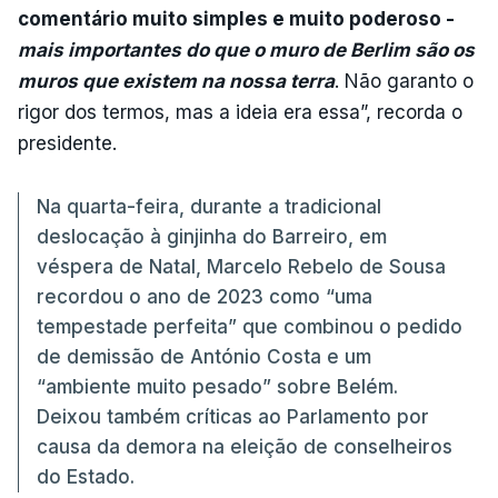
comentário muito simples e muito poderoso -
mais importantes do que o muro de Berlim são os
muros que existem na nossa terra
. Não garanto o
rigor dos termos, mas a ideia era essa”, recorda o
presidente.
Na quarta-feira, durante a tradicional
deslocação à ginjinha do Barreiro, em
véspera de Natal, Marcelo Rebelo de Sousa
recordou o ano de 2023 como “uma
tempestade perfeita” que combinou o pedido
de demissão de António Costa e um
“ambiente muito pesado” sobre Belém.
Deixou também críticas ao Parlamento por
causa da demora na eleição de conselheiros
do Estado.