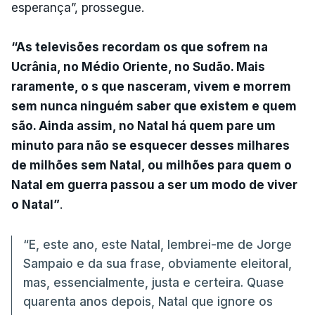
esperança”, prossegue.
“As televisões recordam os que sofrem na
Ucrânia, no Médio Oriente, no Sudão. Mais
raramente, o s que nasceram, vivem e morrem
sem nunca ninguém saber que existem e quem
são. Ainda assim, no Natal há quem pare um
minuto para não se esquecer desses milhares
de milhões sem Natal, ou milhões para quem o
Natal em guerra passou a ser um modo de viver
o Natal”
.
“E, este ano, este Natal, lembrei-me de Jorge
Sampaio e da sua frase, obviamente eleitoral,
mas, essencialmente, justa e certeira. Quase
quarenta anos depois, Natal que ignore os