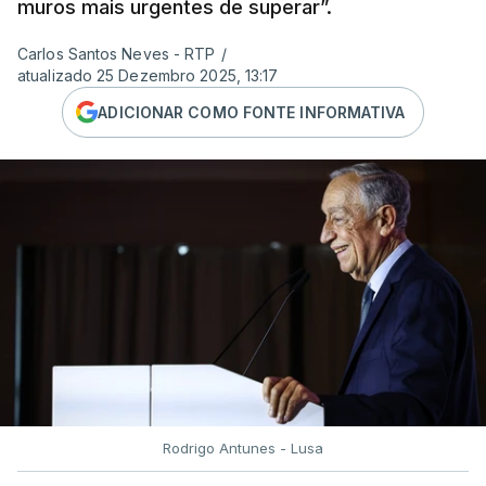
muros mais urgentes de superar”.
Carlos Santos Neves - RTP
/
atualizado 25 Dezembro 2025, 13:17
ADICIONAR COMO FONTE INFORMATIVA
Rodrigo Antunes - Lusa