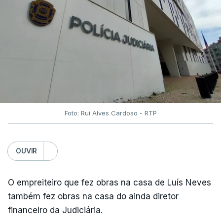
Foto: Rui Alves Cardoso - RTP
OUVIR
O empreiteiro que fez obras na casa de Luís Neves
também fez obras na casa do ainda diretor
financeiro da Judiciária.