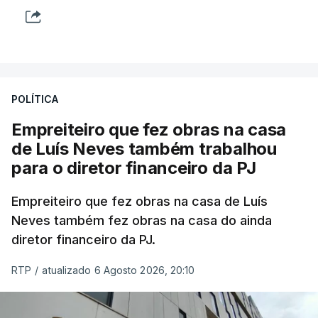
POLÍTICA
Empreiteiro que fez obras na casa
de Luís Neves também trabalhou
para o diretor financeiro da PJ
Empreiteiro que fez obras na casa de Luís
Neves também fez obras na casa do ainda
diretor financeiro da PJ.
RTP
/
atualizado 6 Agosto 2026, 20:10