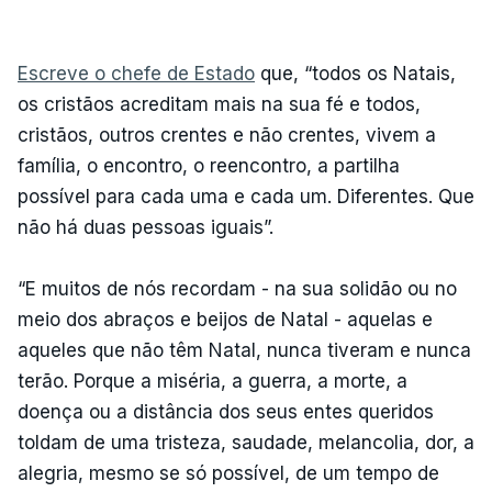
Escreve o chefe de Estado
que, “todos os Natais,
os cristãos acreditam mais na sua fé e todos,
cristãos, outros crentes e não crentes, vivem a
família, o encontro, o reencontro, a partilha
possível para cada uma e cada um. Diferentes. Que
não há duas pessoas iguais”.
“E muitos de nós recordam - na sua solidão ou no
meio dos abraços e beijos de Natal - aquelas e
aqueles que não têm Natal, nunca tiveram e nunca
terão. Porque a miséria, a guerra, a morte, a
doença ou a distância dos seus entes queridos
toldam de uma tristeza, saudade, melancolia, dor, a
alegria, mesmo se só possível, de um tempo de