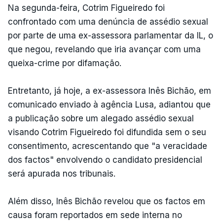
Na segunda-feira, Cotrim Figueiredo foi
confrontado com uma denúncia de assédio sexual
por parte de uma ex-assessora parlamentar da IL, o
que negou, revelando que iria avançar com uma
queixa-crime por difamação.
Entretanto, já hoje, a ex-assessora Inês Bichão, em
comunicado enviado à agência Lusa, adiantou que
a publicação sobre um alegado assédio sexual
visando Cotrim Figueiredo foi difundida sem o seu
consentimento, acrescentando que "a veracidade
dos factos" envolvendo o candidato presidencial
será apurada nos tribunais.
Além disso, Inês Bichão revelou que os factos em
causa foram reportados em sede interna no