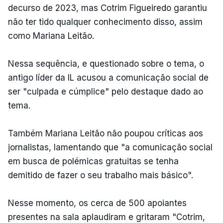
decurso de 2023, mas Cotrim Figueiredo garantiu
não ter tido qualquer conhecimento disso, assim
como Mariana Leitão.
Nessa sequência, e questionado sobre o tema, o
antigo líder da IL acusou a comunicação social de
ser "culpada e cúmplice" pelo destaque dado ao
tema.
Também Mariana Leitão não poupou críticas aos
jornalistas, lamentando que "a comunicação social
em busca de polémicas gratuitas se tenha
demitido de fazer o seu trabalho mais básico".
Nesse momento, os cerca de 500 apoiantes
presentes na sala aplaudiram e gritaram "Cotrim,