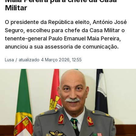
Militar
O presidente da República eleito, António José
Seguro, escolheu para chefe da Casa Militar o
tenente-general Paulo Emanuel Maia Pereira,
anunciou a sua assessoria de comunicação.
Lusa
/
atualizado 4 Março 2026, 12:55