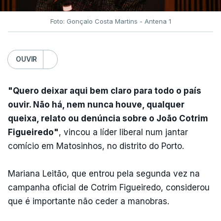
Foto: Gonçalo Costa Martins - Antena 1
OUVIR
"Quero deixar aqui bem claro para todo o país
ouvir. Não há, nem nunca houve, qualquer
queixa, relato ou denúncia sobre o João Cotrim
Figueiredo"
, vincou a líder liberal num jantar
comício em Matosinhos, no distrito do Porto.
Mariana Leitão, que entrou pela segunda vez na
campanha oficial de Cotrim Figueiredo, considerou
que é importante não ceder a manobras.