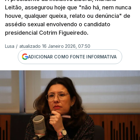
Leitão, assegurou hoje que "não há, nem nunca
houve, qualquer queixa, relato ou denúncia" de
assédio sexual envolvendo o candidato
presidencial Cotrim Figueiredo.
Lusa
/
atualizado 16 Janeiro 2026, 07:50
ADICIONAR COMO FONTE INFORMATIVA