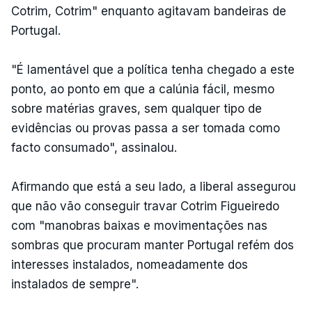
Cotrim, Cotrim" enquanto agitavam bandeiras de
Portugal.
"É lamentável que a política tenha chegado a este
ponto, ao ponto em que a calúnia fácil, mesmo
sobre matérias graves, sem qualquer tipo de
evidências ou provas passa a ser tomada como
facto consumado", assinalou.
Afirmando que está a seu lado, a liberal assegurou
que não vão conseguir travar Cotrim Figueiredo
com "manobras baixas e movimentações nas
sombras que procuram manter Portugal refém dos
interesses instalados, nomeadamente dos
instalados de sempre".