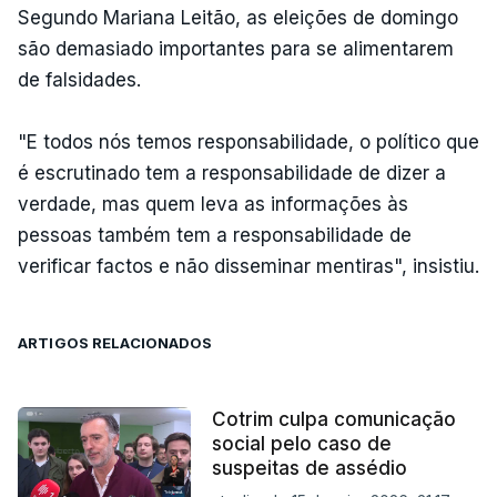
Segundo Mariana Leitão, as eleições de domingo
são demasiado importantes para se alimentarem
de falsidades.
"E todos nós temos responsabilidade, o político que
é escrutinado tem a responsabilidade de dizer a
verdade, mas quem leva as informações às
pessoas também tem a responsabilidade de
verificar factos e não disseminar mentiras", insistiu.
ARTIGOS RELACIONADOS
Cotrim culpa comunicação
social pelo caso de
suspeitas de assédio