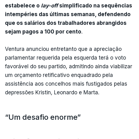
estabelece o
lay-off
simplificado na sequências
intempéries das últimas semanas, defendendo
que os salários dos trabalhadores abrangidos
sejam pagos a 100 por cento
.
Ventura anunciou entretanto que a apreciação
parlamentar requerida pela esquerda terá o voto
favorável do seu partido, admitindo ainda viabilizar
um orçamento retificativo enquadrado pela
assistência aos concelhos mais fustigados pelas
depressões Kristin, Leonardo e Marta.
“Um desafio enorme”