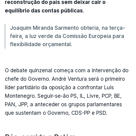
reconstrução do país sem deixar cair o
equilíbrio das contas públicas
.
Joaquim Miranda Sarmento obteria, na terça-
feira, a luz verde da Comissão Europeia para
flexibilidade orçamental.
O debate quinzenal começa com a intervenção do
chefe do Governo. André Ventura será o primeiro
líder partidário da oposição a confrontar Luís
Montenegro. Seguir-se-ão PS, IL, Livre, PCP, BE,
PAN, JPP, a anteceder os grupos parlamentares
que sustentam o Governo, CDS-PP e PSD.