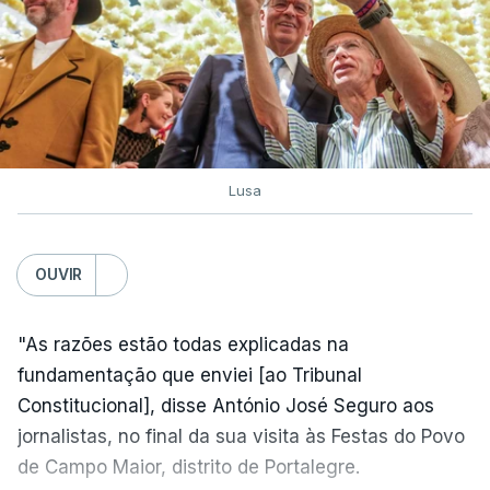
Lusa
OUVIR
"As razões estão todas explicadas na
fundamentação que enviei [ao Tribunal
Constitucional], disse António José Seguro aos
jornalistas, no final da sua visita às Festas do Povo
de Campo Maior, distrito de Portalegre.