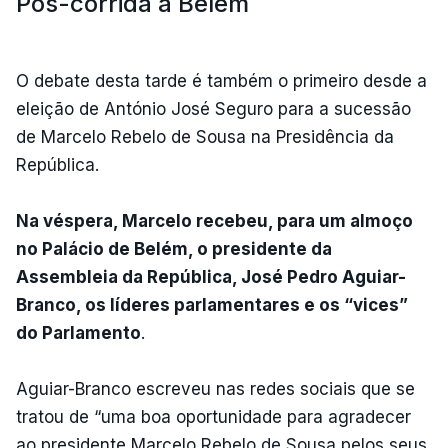
Pós-corrida a Belém
O debate desta tarde é também o primeiro desde a
eleição de António José Seguro para a sucessão
de Marcelo Rebelo de Sousa na Presidência da
República.
Na véspera, Marcelo recebeu, para um almoço
no Palácio de Belém, o presidente da
Assembleia da República, José Pedro Aguiar-
Branco, os líderes parlamentares e os “vices”
do Parlamento
.
Aguiar-Branco escreveu nas redes sociais que se
tratou de “uma boa oportunidade para agradecer
ao presidente Marcelo Rebelo de Sousa pelos seus