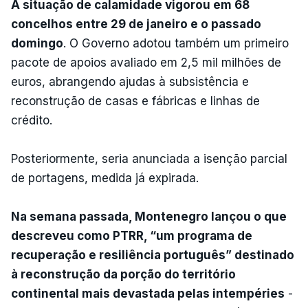
A situação de calamidade vigorou em 68
concelhos entre 29 de janeiro e o passado
domingo
. O Governo adotou também um primeiro
pacote de apoios avaliado em 2,5 mil milhões de
euros, abrangendo ajudas à subsistência e
reconstrução de casas e fábricas e linhas de
crédito.
Posteriormente, seria anunciada a isenção parcial
de portagens, medida já expirada.
Na semana passada, Montenegro lançou o que
descreveu como PTRR, “um programa de
recuperação e resiliência português” destinado
à reconstrução da porção do território
continental mais devastada pelas intempéries
-