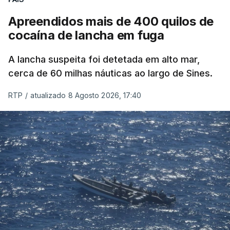
Apreendidos mais de 400 quilos de
cocaína de lancha em fuga
A lancha suspeita foi detetada em alto mar,
cerca de 60 milhas náuticas ao largo de Sines.
RTP
/
atualizado 8 Agosto 2026, 17:40