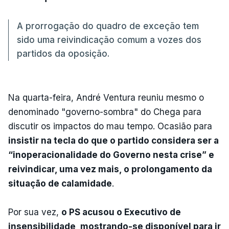
A prorrogação do quadro de exceção tem
sido uma reivindicação comum a vozes dos
partidos da oposição.
Na quarta-feira, André Ventura reuniu mesmo o
denominado "governo-sombra" do Chega para
discutir os impactos do mau tempo. Ocasião para
insistir na tecla do que o partido considera ser a
“inoperacionalidade do Governo nesta crise” e
reivindicar, uma vez mais, o prolongamento da
situação de calamidade
.
Por sua vez,
o PS acusou o Executivo de
insensibilidade, mostrando-se disponível para ir