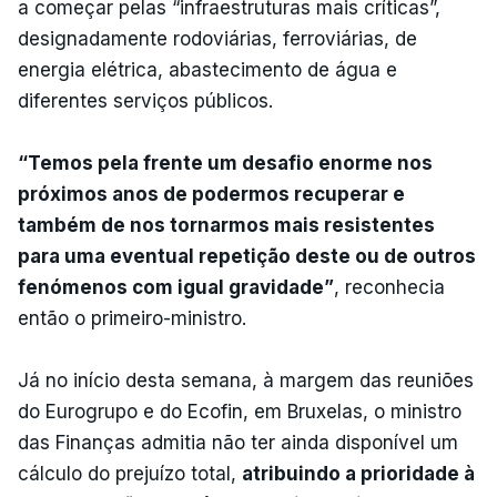
a começar pelas “infraestruturas mais críticas”,
designadamente rodoviárias, ferroviárias, de
energia elétrica, abastecimento de água e
diferentes serviços públicos.
“Temos pela frente um desafio enorme nos
próximos anos de podermos recuperar e
também de nos tornarmos mais resistentes
para uma eventual repetição deste ou de outros
fenómenos com igual gravidade”
, reconhecia
então o primeiro-ministro.
Já no início desta semana, à margem das reuniões
do Eurogrupo e do Ecofin, em Bruxelas, o ministro
das Finanças admitia não ter ainda disponível um
cálculo do prejuízo total,
atribuindo a prioridade à