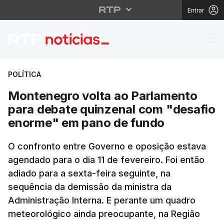
Entrar
Montenegro volta ao 
POLÍTICA
Montenegro volta ao Parlamento
para debate quinzenal com "desafio
enorme" em pano de fundo
O confronto entre Governo e oposição estava
agendado para o dia 11 de fevereiro. Foi então
adiado para a sexta-feira seguinte, na
sequência da demissão da ministra da
Administração Interna. E perante um quadro
meteorológico ainda preocupante, na Região