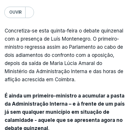
OUVIR
Concretiza-se esta quinta-feira o debate quinzenal
com a presença de Luís Montenegro. O primeiro-
ministro regressa assim ao Parlamento ao cabo de
dois adiamentos do confronto com a oposição,
depois da saída de Maria Lúcia Amaral do
Ministério da Administração Interna e das horas de
aflição acrescida em Coimbra.
É ainda um primeiro-ministro a acumular a pasta
da Administração Interna – e à frente de um país
já sem qualquer município em situação de
calamidade - aquele que se apresenta agora no
debate quinzenal
.