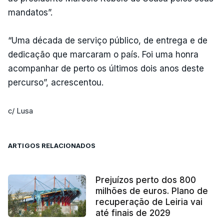
mandatos”.
“Uma década de serviço público, de entrega e de
dedicação que marcaram o país. Foi uma honra
acompanhar de perto os últimos dois anos deste
percurso”, acrescentou.
c/ Lusa
ARTIGOS RELACIONADOS
Prejuízos perto dos 800
milhões de euros. Plano de
recuperação de Leiria vai
até finais de 2029