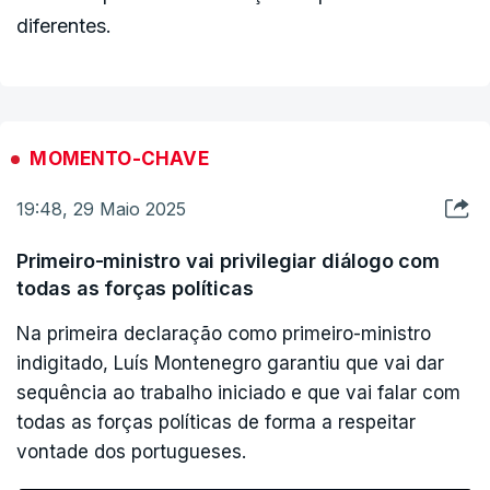
diferentes.
MOMENTO-CHAVE
19:48, 29 Maio 2025
Primeiro-ministro vai privilegiar diálogo com
todas as forças políticas
Na primeira declaração como primeiro-ministro
indigitado, Luís Montenegro garantiu que vai dar
sequência ao trabalho iniciado e que vai falar com
todas as forças políticas de forma a respeitar
vontade dos portugueses.