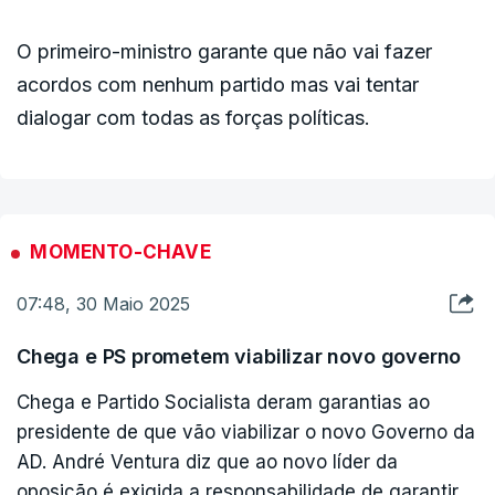
O primeiro-ministro garante que não vai fazer
acordos com nenhum partido mas vai tentar
dialogar com todas as forças políticas.
MOMENTO-CHAVE
07:48, 30 Maio 2025
Chega e PS prometem viabilizar novo governo
Chega e Partido Socialista deram garantias ao
presidente de que vão viabilizar o novo Governo da
AD. André Ventura diz que ao novo líder da
oposição é exigida a responsabilidade de garantir