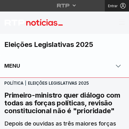
Entrar
Primeiro-ministro quer 
Eleições Legislativas 2025
MENU
POLÍTICA
|
ELEIÇÕES LEGISLATIVAS 2025
Primeiro-ministro quer diálogo com
todas as forças políticas, revisão
constitucional não é "prioridade"
Depois de ouvidas as três maiores forças