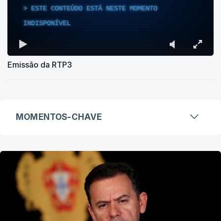
ESTE CONTEÚDO ESTÁ NESTE MOMENTO
INDISPONÍVEL
Emissão da RTP3
MOMENTOS-CHAVE