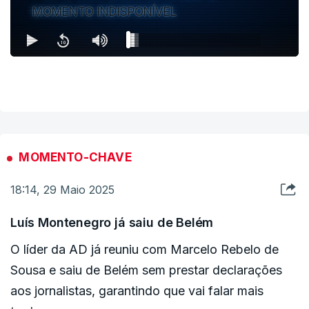
MOMENTO INDISPONÍVEL
MOMENTO-CHAVE
18:14, 29 Maio 2025
Luís Montenegro já saiu de Belém
O líder da AD já reuniu com Marcelo Rebelo de
Sousa e saiu de Belém sem prestar declarações
aos jornalistas, garantindo que vai falar mais