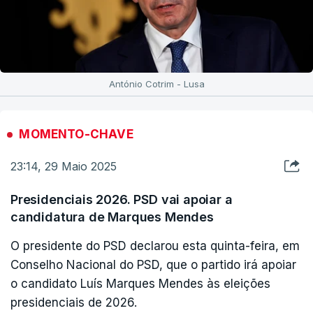
António Cotrim - Lusa
MOMENTO-CHAVE
23:14, 29 Maio 2025
Presidenciais 2026. PSD vai apoiar a
candidatura de Marques Mendes
O presidente do PSD declarou esta quinta-feira, em
Conselho Nacional do PSD, que o partido irá apoiar
o candidato Luís Marques Mendes às eleições
presidenciais de 2026.