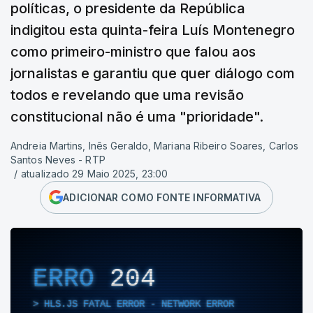
políticas, o presidente da República
indigitou esta quinta-feira Luís Montenegro
como primeiro-ministro que falou aos
jornalistas e garantiu que quer diálogo com
todos e revelando que uma revisão
constitucional não é uma "prioridade".
Andreia Martins, Inês Geraldo, Mariana Ribeiro Soares, Carlos
Santos Neves - RTP
/
atualizado 29 Maio 2025, 23:00
ADICIONAR COMO FONTE INFORMATIVA
ERRO
204
HLS.JS FATAL ERROR - NETWORK ERROR