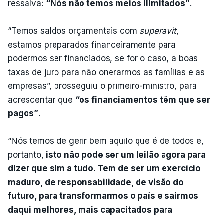
ressalva:
“Nós não temos meios ilimitados”
.
“Temos saldos orçamentais com
superavit
,
estamos preparados financeiramente para
podermos ser financiados, se for o caso, a boas
taxas de juro para não onerarmos as famílias e as
empresas”, prosseguiu o primeiro-ministro, para
acrescentar que
“os financiamentos têm que ser
pagos”
.
“Nós temos de gerir bem aquilo que é de todos e,
portanto,
isto não pode ser um leilão agora para
dizer que sim a tudo. Tem de ser um exercício
maduro, de responsabilidade, de visão do
futuro, para transformarmos o país e sairmos
daqui melhores, mais capacitados para