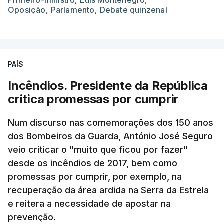
Oposição
,
Parlamento
,
Debate quinzenal
PAÍS
Incêndios. Presidente da República
critica promessas por cumprir
Num discurso nas comemorações dos 150 anos
dos Bombeiros da Guarda, António José Seguro
veio criticar o "muito que ficou por fazer"
desde os incêndios de 2017, bem como
promessas por cumprir, por exemplo, na
recuperação da área ardida na Serra da Estrela
e reitera a necessidade de apostar na
prevenção.