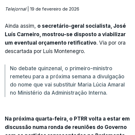
Telejornal
| 19 de fevereiro de 2026
Ainda assim,
o secretário-geral socialista, José
Luís Carneiro, mostrou-se disposto a viabilizar
um eventual orçamento retificativo
. Via por ora
descartada por Luís Montenegro.
No debate quinzenal, o primeiro-ministro
remeteu para a próxima semana a divulgação
do nome que vai substituir Maria Lúcia Amaral
no Ministério da Administração Interna.
Na próxima quarta-feira, o PTRR volta a estar em
discussão numa ronda de reuniões do Governo