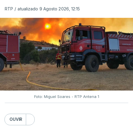
RTP
/
atualizado 9 Agosto 2026, 12:15
Foto: Miguel Soares - RTP Antena 1
OUVIR