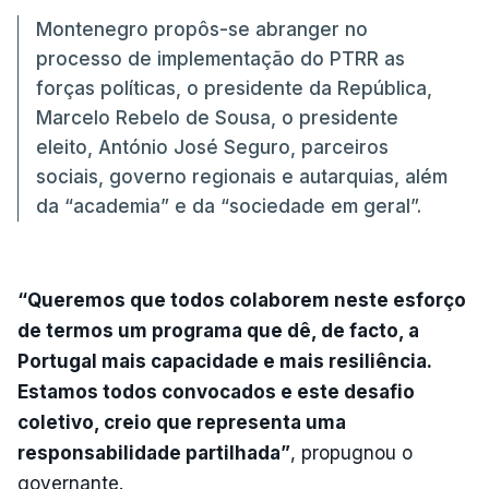
Montenegro propôs-se abranger no
processo de implementação do PTRR as
forças políticas, o presidente da República,
Marcelo Rebelo de Sousa, o presidente
eleito, António José Seguro, parceiros
sociais, governo regionais e autarquias, além
da “academia” e da “sociedade em geral”.
“Queremos que todos colaborem neste esforço
de termos um programa que dê, de facto, a
Portugal mais capacidade e mais resiliência.
Estamos todos convocados e este desafio
coletivo, creio que representa uma
responsabilidade partilhada”
, propugnou o
governante.