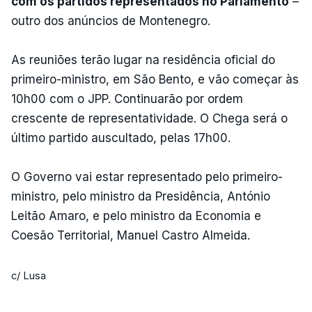
com os partidos representados no Parlamento
–
outro dos anúncios de Montenegro.
As reuniões terão lugar na residência oficial do
primeiro-ministro, em São Bento, e vão começar às
10h00 com o JPP. Continuarão por ordem
crescente de representatividade. O Chega será o
último partido auscultado, pelas 17h00.
O Governo vai estar representado pelo primeiro-
ministro, pelo ministro da Presidência, António
Leitão Amaro, e pelo ministro da Economia e
Coesão Territorial, Manuel Castro Almeida.
c/ Lusa