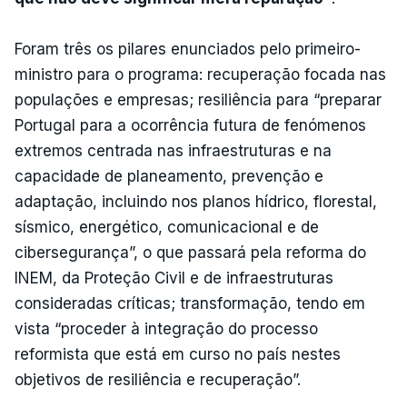
Foram três os pilares enunciados pelo primeiro-
ministro para o programa: recuperação focada nas
populações e empresas; resiliência para “preparar
Portugal para a ocorrência futura de fenómenos
extremos centrada nas infraestruturas e na
capacidade de planeamento, prevenção e
adaptação, incluindo nos planos hídrico, florestal,
sísmico, energético, comunicacional e de
cibersegurança”, o que passará pela reforma do
INEM, da Proteção Civil e de infraestruturas
consideradas críticas; transformação, tendo em
vista “proceder à integração do processo
reformista que está em curso no país nestes
objetivos de resiliência e recuperação”.