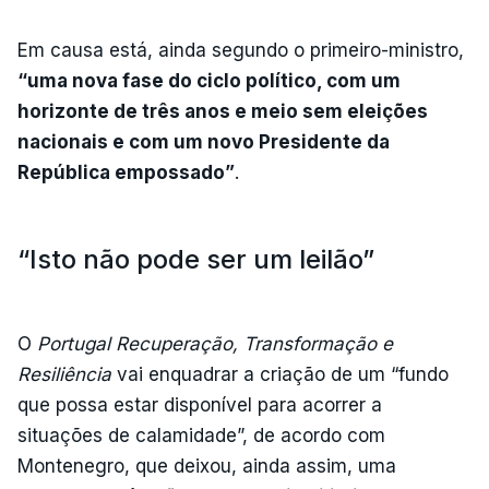
Em causa está, ainda segundo o primeiro-ministro,
“uma nova fase do ciclo político, com um
horizonte de três anos e meio sem eleições
nacionais e com um novo Presidente da
República empossado”
.
“Isto não pode ser um leilão”
O
Portugal Recuperação, Transformação e
Resiliência
vai enquadrar a criação de um “fundo
que possa estar disponível para acorrer a
situações de calamidade”, de acordo com
Montenegro, que deixou, ainda assim, uma