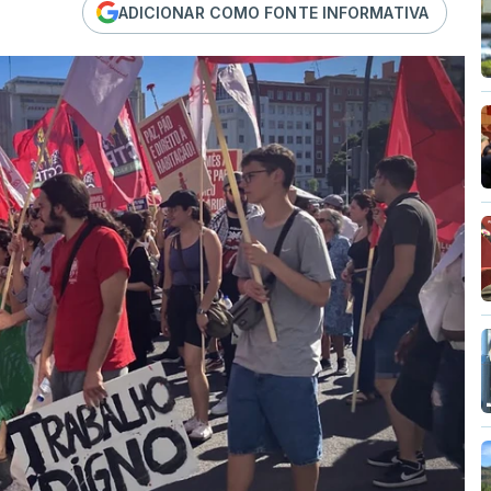
ADICIONAR COMO FONTE INFORMATIVA