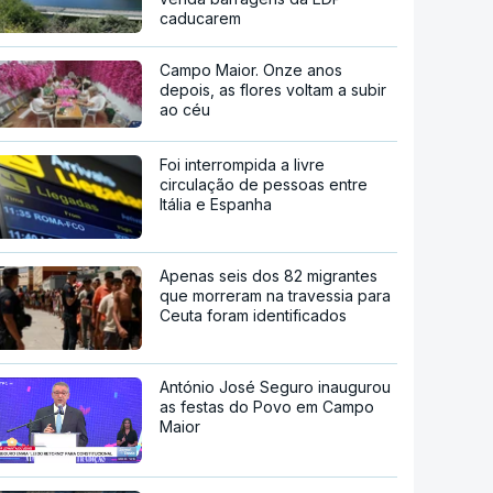
caducarem
Campo Maior. Onze anos
depois, as flores voltam a subir
ao céu
Foi interrompida a livre
circulação de pessoas entre
Itália e Espanha
Apenas seis dos 82 migrantes
que morreram na travessia para
Ceuta foram identificados
António José Seguro inaugurou
as festas do Povo em Campo
Maior