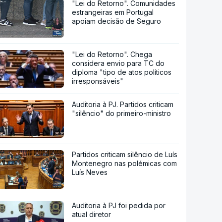
"Lei do Retorno". Comunidades
estrangeiras em Portugal
apoiam decisão de Seguro
"Lei do Retorno". Chega
considera envio para TC do
diploma "tipo de atos políticos
irresponsáveis"
Auditoria à PJ. Partidos criticam
"silêncio" do primeiro-ministro
Partidos criticam silêncio de Luís
Montenegro nas polémicas com
Luís Neves
Auditoria à PJ foi pedida por
atual diretor