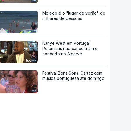
Moledo é o "lugar de verão" de
milhares de pessoas
Kanye West em Portugal.
Polémicas não cancelaram o
concerto no Algarve
Festival Bons Sons. Cartaz com
música portuguesa até domingo