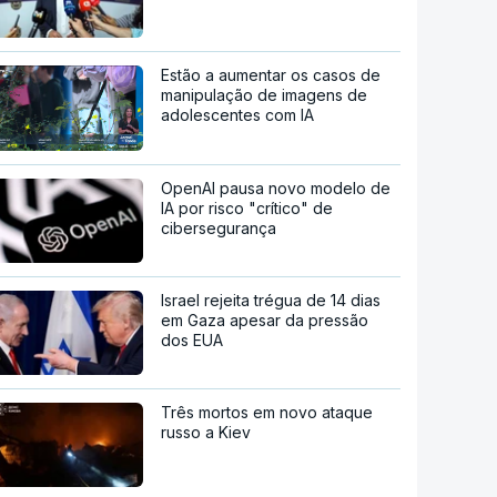
Estão a aumentar os casos de
manipulação de imagens de
adolescentes com IA
OpenAI pausa novo modelo de
IA por risco "crítico" de
cibersegurança
Israel rejeita trégua de 14 dias
em Gaza apesar da pressão
dos EUA
Três mortos em novo ataque
russo a Kiev