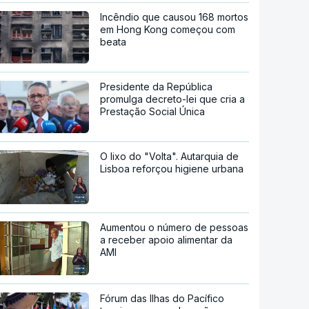
Incêndio que causou 168 mortos
em Hong Kong começou com
beata
Presidente da República
promulga decreto-lei que cria a
Prestação Social Única
O lixo do "Volta". Autarquia de
Lisboa reforçou higiene urbana
Aumentou o número de pessoas
a receber apoio alimentar da
AMI
Fórum das Ilhas do Pacífico