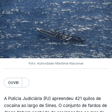
Foto: Autoridade Marítima Nacional
OUVIR
A Polícia Judiciária (PJ) apreendeu 421 quilos de
cocaína ao largo de Sines. O conjunto de fardos de