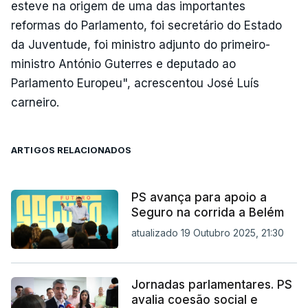
esteve na origem de uma das importantes
reformas do Parlamento, foi secretário do Estado
da Juventude, foi ministro adjunto do primeiro-
ministro António Guterres e deputado ao
Parlamento Europeu", acrescentou José Luís
carneiro.
ARTIGOS RELACIONADOS
PS avança para apoio a
Seguro na corrida a Belém
atualizado 19 Outubro 2025, 21:30
Jornadas parlamentares. PS
avalia coesão social e