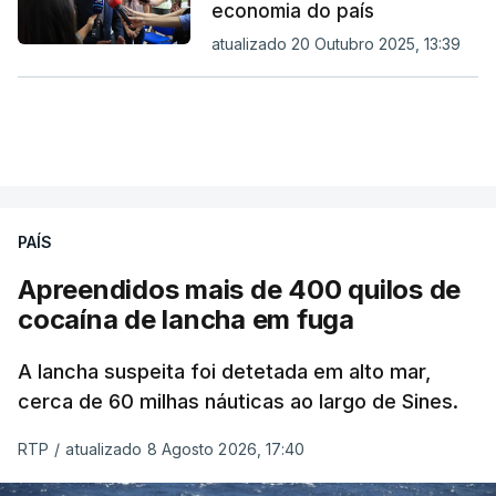
economia do país
atualizado 20 Outubro 2025, 13:39
PAÍS
Apreendidos mais de 400 quilos de
cocaína de lancha em fuga
A lancha suspeita foi detetada em alto mar,
cerca de 60 milhas náuticas ao largo de Sines.
RTP
/
atualizado 8 Agosto 2026, 17:40