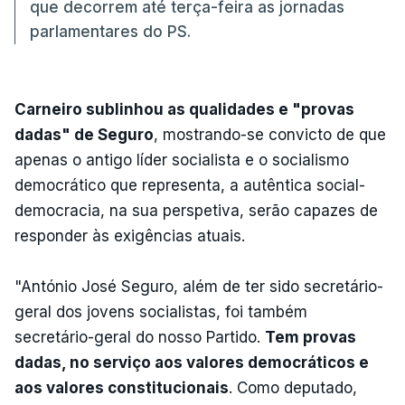
que decorrem até terça-feira as jornadas
parlamentares do PS.
Carneiro sublinhou as qualidades e "provas
dadas" de Seguro
, mostrando-se convicto de que
apenas o antigo líder socialista e o socialismo
democrático que representa, a autêntica social-
democracia, na sua perspetiva, serão capazes de
responder às exigências atuais.
"António José Seguro, além de ter sido secretário-
geral dos jovens socialistas, foi também
secretário-geral do nosso Partido.
Tem provas
dadas, no serviço aos valores democráticos e
aos valores constitucionais
. Como deputado,