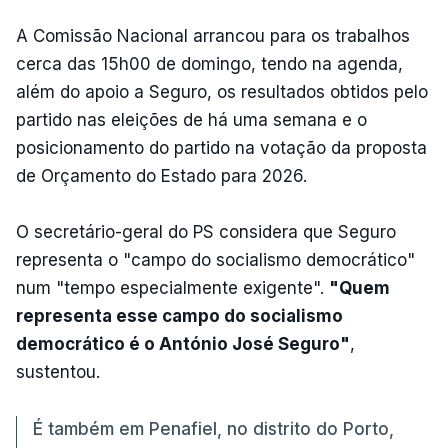
A Comissão Nacional arrancou para os trabalhos
cerca das 15h00 de domingo, tendo na agenda,
além do apoio a Seguro, os resultados obtidos pelo
partido nas eleições de há uma semana e o
posicionamento do partido na votação da proposta
de Orçamento do Estado para 2026.
O secretário-geral do PS considera que Seguro
representa o "campo do socialismo democrático"
num "tempo especialmente exigente".
"Quem
representa esse campo do socialismo
democrático é o António José Seguro"
,
sustentou.
É também em Penafiel, no distrito do Porto,