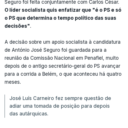
Seguro foi feita conjuntamente com Carlos César.
O líder socialista quis enfatizar que "é o PS e só
o PS que determina o tempo político das suas
decisões"
.
A decisão sobre um apoio socialista à candidatura
de António José Seguro foi guardada para a
reunião da Comissão Nacional em Penafiel, muito
depois de o antigo secretário-geral do PS avançar
para a corrida a Belém, o que aconteceu há quatro
meses.
José Luís Carneiro fez sempre questão de
adiar uma tomada de posição para depois
das autárquicas.