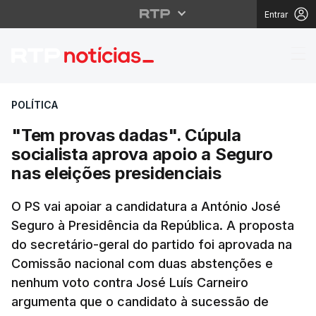
Entrar
"Tem provas dadas". Cú
POLÍTICA
"Tem provas dadas". Cúpula
socialista aprova apoio a Seguro
nas eleições presidenciais
O PS vai apoiar a candidatura a António José
Seguro à Presidência da República. A proposta
do secretário-geral do partido foi aprovada na
Comissão nacional com duas abstenções e
nenhum voto contra José Luís Carneiro
argumenta que o candidato à sucessão de