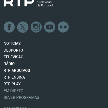
NOTÍCIAS
DESPORTO
TELEVISÃO
RÁDIO
RTP ARQUIVOS
RTP ENSINA
RTP PLAY
EM DIRETO
REVER PROGRAMAS