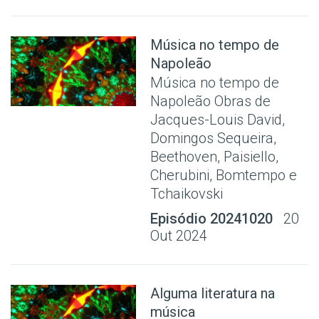
Música no tempo de
Napoleão
Música no tempo de
Napoleão Obras de
Jacques-Louis David,
Domingos Sequeira,
Beethoven, Paisiello,
Cherubini, Bomtempo e
Tchaikovski
Episódio 20241020
20
Out 2024
Alguma literatura na
música