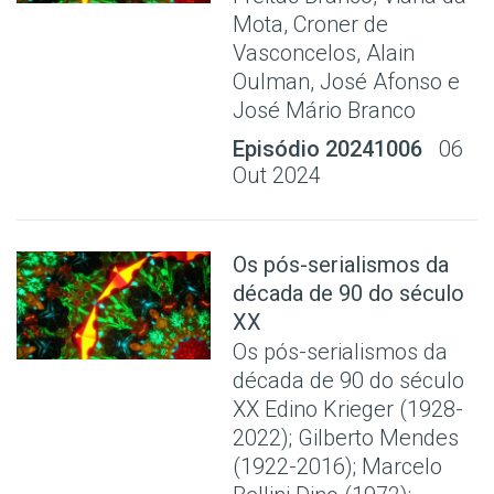
Mota, Croner de
Vasconcelos, Alain
Oulman, José Afonso e
José Mário Branco
Episódio 20241006
06
Out 2024
Os pós-serialismos da
década de 90 do século
XX
Os pós-serialismos da
década de 90 do século
XX Edino Krieger (1928-
2022); Gilberto Mendes
(1922-2016); Marcelo