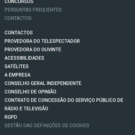
CONCURSOS
PERGUNTAS FREQUENTES
CONTACTOS
CONTACTOS
PROVEDORA DO TELESPECTADOR
PROVEDORA DO OUVINTE
ACESSIBILIDADES
SATÉLITES
A EMPRESA
CONSELHO GERAL INDEPENDENTE
CONSELHO DE OPINIÃO
CONTRATO DE CONCESSÃO DO SERVIÇO PÚBLICO DE
RÁDIO E TELEVISÃO
RGPD
GESTÃO DAS DEFINIÇÕES DE COOKIES