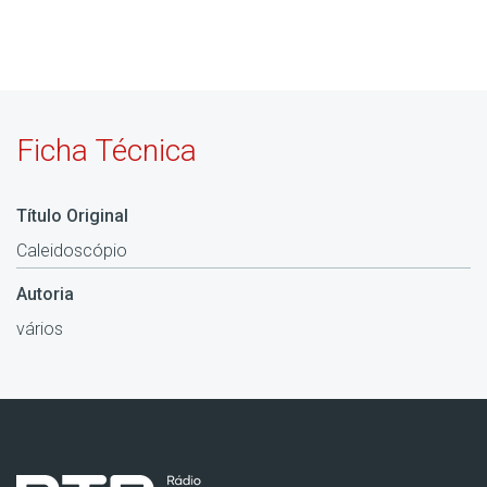
Ficha Técnica
Título Original
Caleidoscópio
Autoria
vários