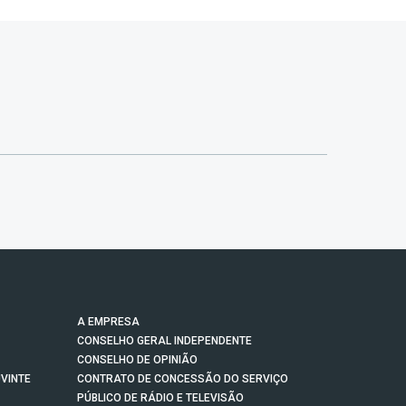
A EMPRESA
CONSELHO GERAL INDEPENDENTE
CONSELHO DE OPINIÃO
VINTE
CONTRATO DE CONCESSÃO DO SERVIÇO
PÚBLICO DE RÁDIO E TELEVISÃO