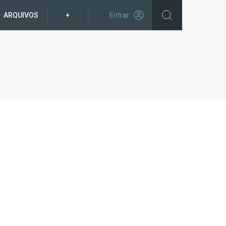
ARQUIVOS
+
Entrar