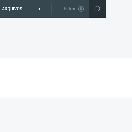
ARQUIVOS
+
Entrar