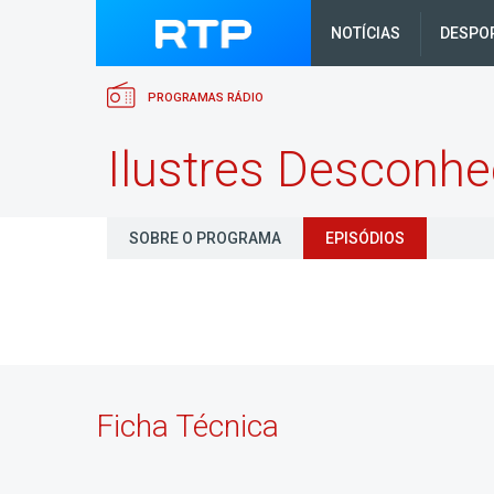
NOTÍCIAS
DESPO
PROGRAMAS RÁDIO
Ilustres Desconhe
SOBRE O PROGRAMA
EPISÓDIOS
Ficha Técnica