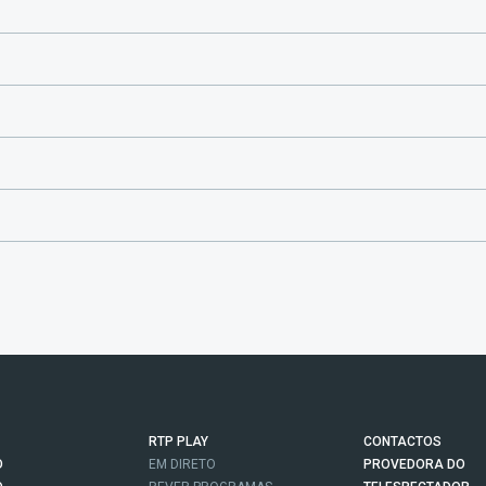
RTP PLAY
CONTACTOS
O
EM DIRETO
PROVEDORA DO