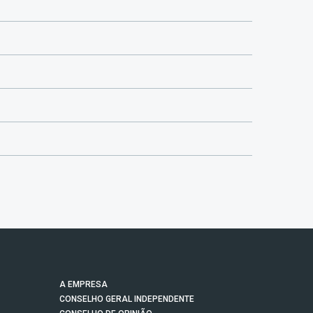
A EMPRESA
CONSELHO GERAL INDEPENDENTE