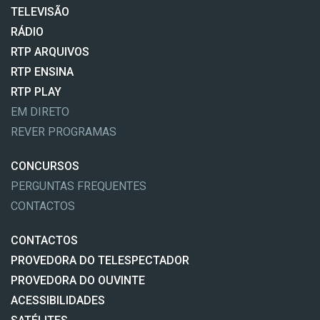
TELEVISÃO
RÁDIO
RTP ARQUIVOS
RTP ENSINA
RTP PLAY
EM DIRETO
REVER PROGRAMAS
CONCURSOS
PERGUNTAS FREQUENTES
CONTACTOS
CONTACTOS
PROVEDORA DO TELESPECTADOR
PROVEDORA DO OUVINTE
ACESSIBILIDADES