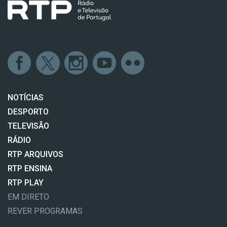
NOTÍCIAS
DESPORTO
TELEVISÃO
RÁDIO
RTP ARQUIVOS
RTP ENSINA
RTP PLAY
EM DIRETO
REVER PROGRAMAS