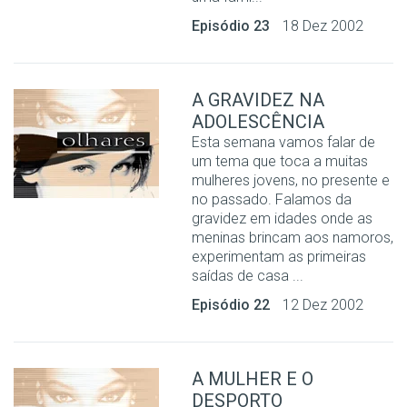
Episódio 23
18 Dez 2002
A GRAVIDEZ NA
ADOLESCÊNCIA
Esta semana vamos falar de
um tema que toca a muitas
mulheres jovens, no presente e
no passado. Falamos da
gravidez em idades onde as
meninas brincam aos namoros,
experimentam as primeiras
saídas de casa ...
Episódio 22
12 Dez 2002
A MULHER E O
DESPORTO