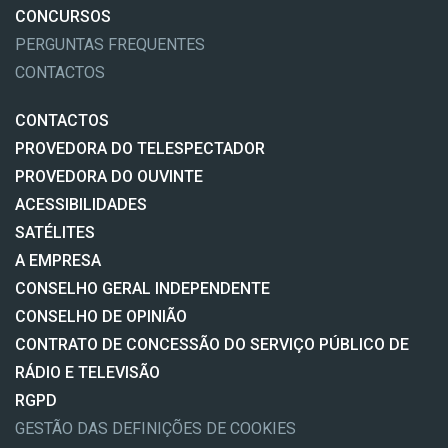
CONCURSOS
PERGUNTAS FREQUENTES
CONTACTOS
CONTACTOS
PROVEDORA DO TELESPECTADOR
PROVEDORA DO OUVINTE
ACESSIBILIDADES
SATÉLITES
A EMPRESA
CONSELHO GERAL INDEPENDENTE
CONSELHO DE OPINIÃO
CONTRATO DE CONCESSÃO DO SERVIÇO PÚBLICO DE
RÁDIO E TELEVISÃO
RGPD
GESTÃO DAS DEFINIÇÕES DE COOKIES