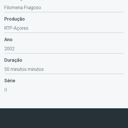
Filomena Fragoso
Produção
RTP-Açores
Ano
2002
Duração
50 minutos minutos
Série
II