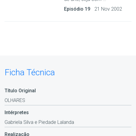
Episódio 19
21 Nov 2002
Ficha Técnica
Título Original
OLHARES
Intérpretes
Gabriela Silva e Piedade Lalanda
Realização