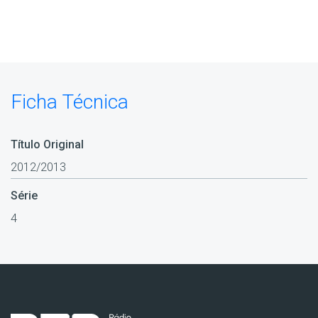
Ficha Técnica
Título Original
2012/2013
Série
4