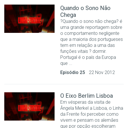
Quando o Sono Não
Chega
?Quando o sono não chega? é
uma grande reportagem sobre
o comportamento negligente
que a maioria dos portugueses
tem em relação a uma das
funções vitais ? dormir.
Portugal é o país da Europa
que ...
Episódio 25
22 Nov 2012
O Eixo Berlim Lisboa
Em vésperas da visita de
Ângela Merkel a Lisboa, o Linha
da Frente foi perceber como
vivem e pensam os alemães
que por opção escolheram