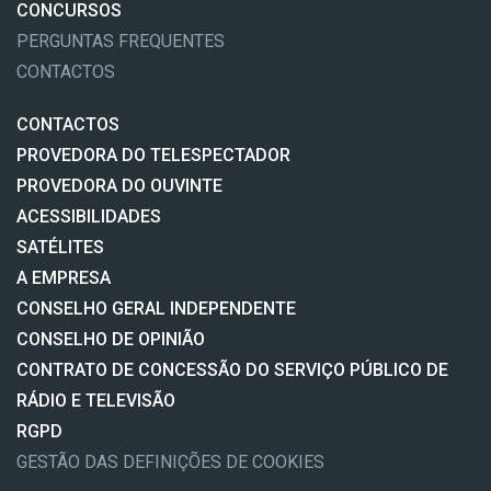
CONCURSOS
PERGUNTAS FREQUENTES
CONTACTOS
CONTACTOS
PROVEDORA DO TELESPECTADOR
PROVEDORA DO OUVINTE
ACESSIBILIDADES
SATÉLITES
A EMPRESA
CONSELHO GERAL INDEPENDENTE
CONSELHO DE OPINIÃO
CONTRATO DE CONCESSÃO DO SERVIÇO PÚBLICO DE
RÁDIO E TELEVISÃO
RGPD
GESTÃO DAS DEFINIÇÕES DE COOKIES