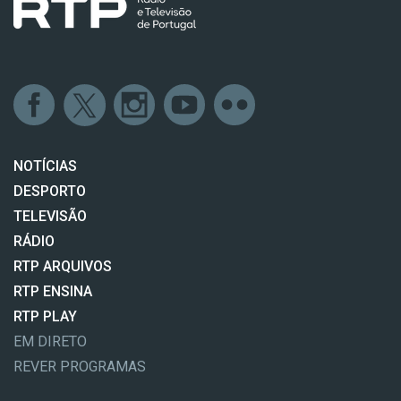
NOTÍCIAS
DESPORTO
TELEVISÃO
RÁDIO
RTP ARQUIVOS
RTP ENSINA
RTP PLAY
EM DIRETO
REVER PROGRAMAS