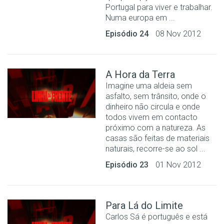
Portugal para viver e trabalhar.
Numa europa em ...
Episódio 24
08 Nov 2012
A Hora da Terra
Imagine uma aldeia sem
asfalto, sem trânsito, onde o
dinheiro não circula e onde
todos vivem em contacto
próximo com a natureza. As
casas são feitas de materiais
naturais, recorre-se ao sol ...
Episódio 23
01 Nov 2012
Para Lá do Limite
Carlos Sá é português e está