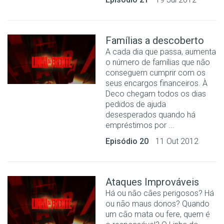
Famílias a descoberto
A cada dia que passa, aumenta
o número de famílias que não
conseguem cumprir com os
seus encargos financeiros. À
Deco chegam todos os dias
pedidos de ajuda
desesperados quando há
empréstimos por ...
Episódio 20
11 Out 2012
Ataques Improváveis
Há ou não cães perigosos? Há
ou não maus donos? Quando
um cão mata ou fere, quem é