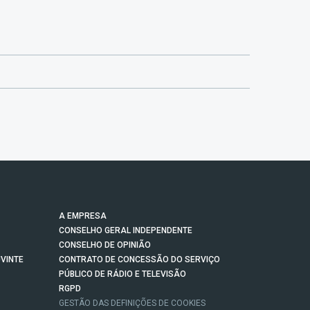
A EMPRESA
CONSELHO GERAL INDEPENDENTE
CONSELHO DE OPINIÃO
VINTE
CONTRATO DE CONCESSÃO DO SERVIÇO
PÚBLICO DE RÁDIO E TELEVISÃO
RGPD
GESTÃO DAS DEFINIÇÕES DE COOKIES