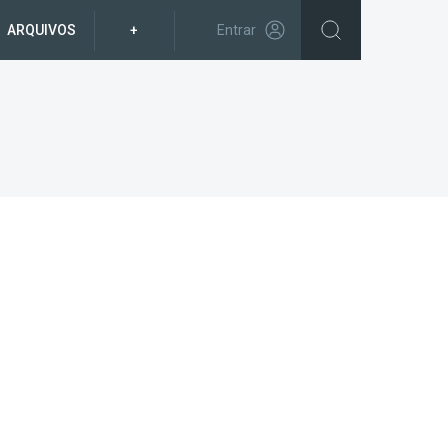
ARQUIVOS
+
Entrar