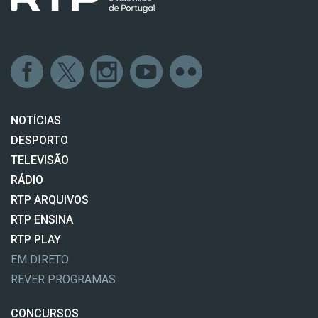
NOTÍCIAS
DESPORTO
TELEVISÃO
RÁDIO
RTP ARQUIVOS
RTP ENSINA
RTP PLAY
EM DIRETO
REVER PROGRAMAS
CONCURSOS