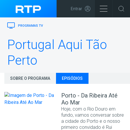
Entrar
PROGRAMAS TV
Portugal Aqui Tão
Perto
SOBRE O PROGRAMA
EPISÓDIOS
Porto - Da Ribeira Até
Ao Mar
Hoje, com o Rio Douro em
fundo, vamos conversar sobre
a cidade do Porto e o nosso
primeiro convidado é Rui