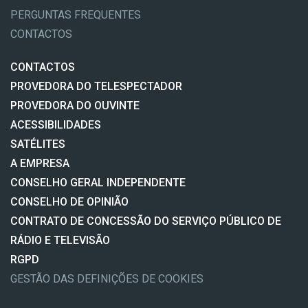
PERGUNTAS FREQUENTES
CONTACTOS
CONTACTOS
PROVEDORA DO TELESPECTADOR
PROVEDORA DO OUVINTE
ACESSIBILIDADES
SATÉLITES
A EMPRESA
CONSELHO GERAL INDEPENDENTE
CONSELHO DE OPINIÃO
CONTRATO DE CONCESSÃO DO SERVIÇO PÚBLICO DE
RÁDIO E TELEVISÃO
RGPD
GESTÃO DAS DEFINIÇÕES DE COOKIES