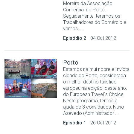
Moreira da Associação
Comercial do Porto.
Seguidamente, teremos os
Trabalhadores do Comércio e
vamos ...
Episódio 2
04 Out 2012
Porto
Estamos na mui nobre e Invicta
cidade do Porto, considerada
o melhor destino turístico
europeu na edição, deste ano,
do European Travel´s Choice.
Neste programa, temos a
ajuda de 3 convidados: Nuno
Azevedo (Administrador ...
Episódio 1
26 Out 2012