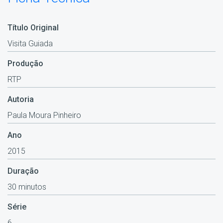
Título Original
Visita Guiada
Produção
RTP
Autoria
Paula Moura Pinheiro
Ano
2015
Duração
30 minutos
Série
6