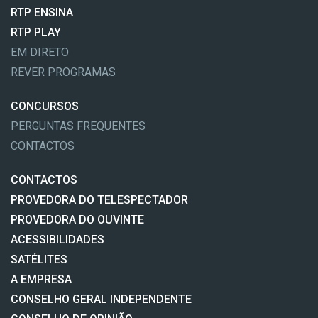
RTP ENSINA
RTP PLAY
EM DIRETO
REVER PROGRAMAS
CONCURSOS
PERGUNTAS FREQUENTES
CONTACTOS
CONTACTOS
PROVEDORA DO TELESPECTADOR
PROVEDORA DO OUVINTE
ACESSIBILIDADES
SATÉLITES
A EMPRESA
CONSELHO GERAL INDEPENDENTE