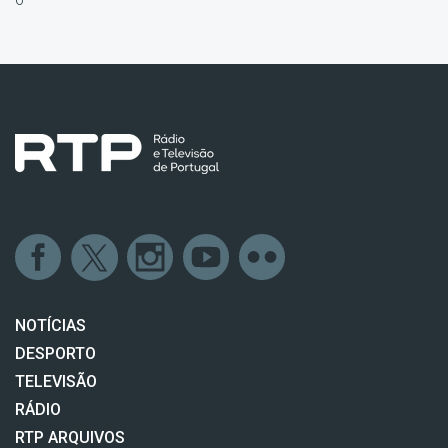
NOTÍCIAS
DESPORTO
TELEVISÃO
RÁDIO
RTP ARQUIVOS