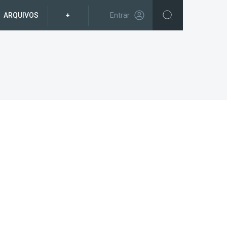
ARQUIVOS
+
Entrar