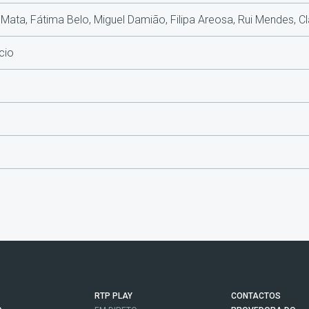
 Mata, Fátima Belo, Miguel Damião, Filipa Areosa, Rui Mendes, Cl
cio
RTP PLAY
CONTACTOS