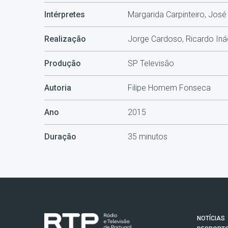
Intérpretes
Margarida Carpinteiro, José
Realização
Jorge Cardoso, Ricardo Iná
Produção
SP Televisão
Autoria
Filipe Homem Fonseca
Ano
2015
Duração
35 minutos
NOTÍCIAS