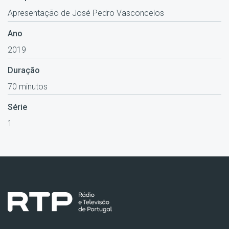
Apresentação de José Pedro Vasconcelos
Ano
2019
Duração
70 minutos
Série
1