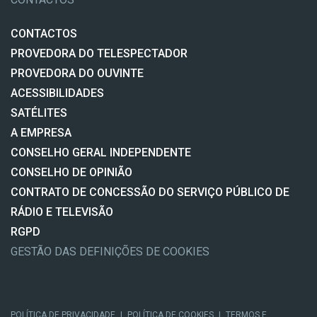
CONTACTOS
PROVEDORA DO TELESPECTADOR
PROVEDORA DO OUVINTE
ACESSIBILIDADES
SATÉLITES
A EMPRESA
CONSELHO GERAL INDEPENDENTE
CONSELHO DE OPINIÃO
CONTRATO DE CONCESSÃO DO SERVIÇO PÚBLICO DE
RÁDIO E TELEVISÃO
RGPD
GESTÃO DAS DEFINIÇÕES DE COOKIES
POLÍTICA DE PRIVACIDADE
|
POLÍTICA DE COOKIES
|
TERMOS E