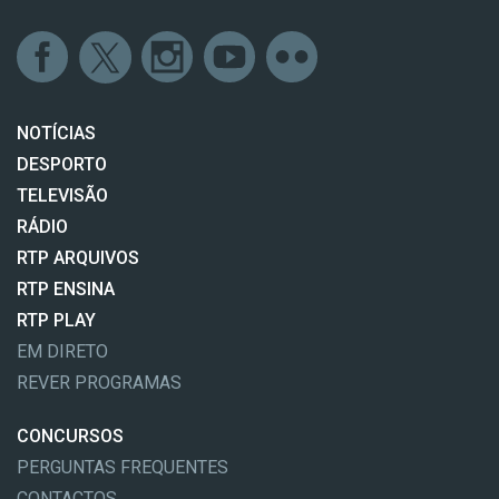
NOTÍCIAS
DESPORTO
TELEVISÃO
RÁDIO
RTP ARQUIVOS
RTP ENSINA
RTP PLAY
EM DIRETO
REVER PROGRAMAS
CONCURSOS
PERGUNTAS FREQUENTES
CONTACTOS