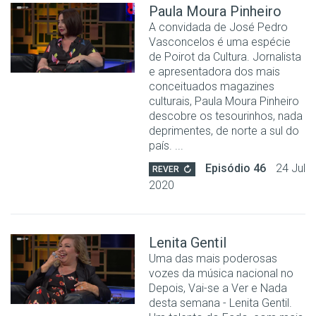
Paula Moura Pinheiro
A convidada de José Pedro
Vasconcelos é uma espécie
de Poirot da Cultura. Jornalista
e apresentadora dos mais
conceituados magazines
culturais, Paula Moura Pinheiro
descobre os tesourinhos, nada
deprimentes, de norte a sul do
país. ...
Episódio 46
24 Jul
REVER
2020
Lenita Gentil
Uma das mais poderosas
vozes da música nacional no
Depois, Vai-se a Ver e Nada
desta semana - Lenita Gentil.