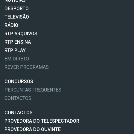
NOTÍCIAS
DESPORTO
TELEVISÃO
RÁDIO
RTP ARQUIVOS
RTP ENSINA
RTP PLAY
EM DIRETO
REVER PROGRAMAS
CONCURSOS
PERGUNTAS FREQUENTES
CONTACTOS
CONTACTOS
PROVEDORA DO TELESPECTADOR
PROVEDORA DO OUVINTE