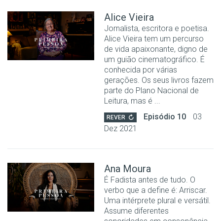
Alice Vieira
Jornalista, escritora e poetisa.
Alice Vieira tem um percurso
de vida apaixonante, digno de
um guião cinematográfico. É
conhecida por várias
gerações. Os seus livros fazem
parte do Plano Nacional de
Leitura, mas é ...
Episódio 10
03
REVER
Dez 2021
Ana Moura
É Fadista antes de tudo. O
verbo que a define é: Arriscar.
Uma intérprete plural e versátil.
Assume diferentes