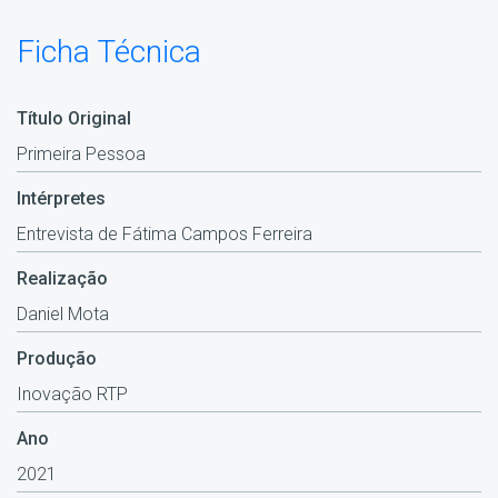
Ficha Técnica
Título Original
Primeira Pessoa
Intérpretes
Entrevista de Fátima Campos Ferreira
Realização
Daniel Mota
Produção
Inovação RTP
Ano
2021