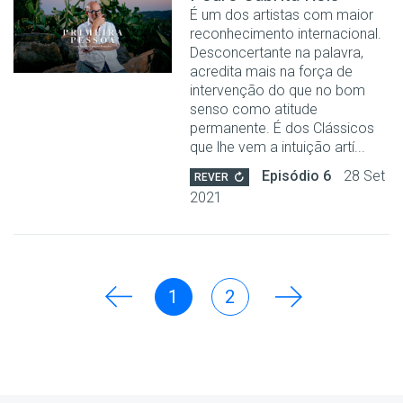
É um dos artistas com maior
reconhecimento internacional.
Desconcertante na palavra,
acredita mais na força de
intervenção do que no bom
senso como atitude
permanente. É dos Clássicos
que lhe vem a intuição artí...
Episódio 6
28 Set
REVER
2021
1
2