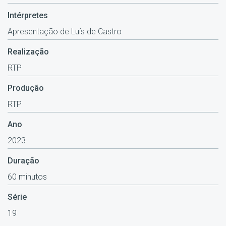
Intérpretes
Apresentação de Luís de Castro
Realização
RTP
Produção
RTP
Ano
2023
Duração
60 minutos
Série
19