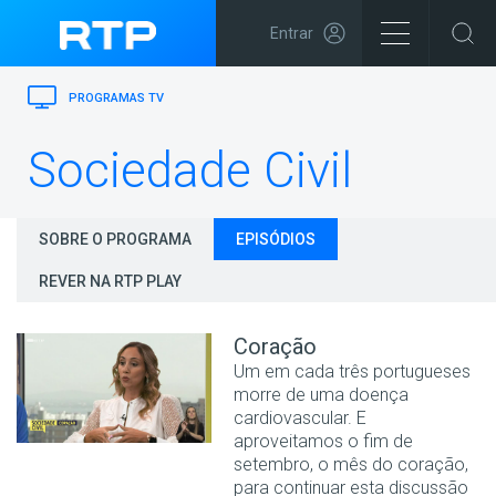
Entrar
PROGRAMAS TV
Sociedade Civil
SOBRE O PROGRAMA
EPISÓDIOS
REVER NA RTP PLAY
Coração
Um em cada três portugueses
morre de uma doença
cardiovascular. E
aproveitamos o fim de
setembro, o mês do coração,
para continuar esta discussão