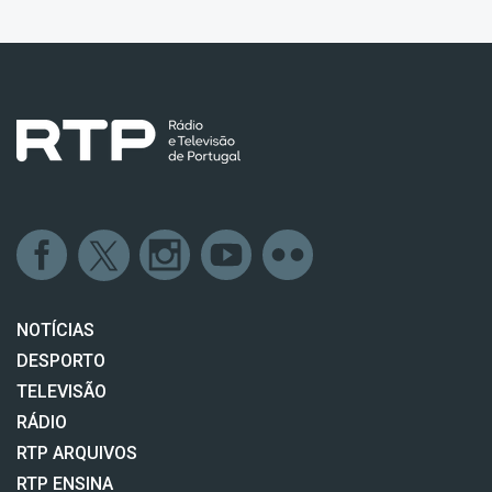
NOTÍCIAS
DESPORTO
TELEVISÃO
RÁDIO
RTP ARQUIVOS
RTP ENSINA