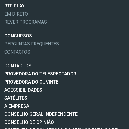
RTP PLAY
EM DIRETO
REVER PROGRAMAS
CONCURSOS
PERGUNTAS FREQUENTES
CONTACTOS
CONTACTOS
PROVEDORA DO TELESPECTADOR
PROVEDORA DO OUVINTE
ACESSIBILIDADES
SATÉLITES
A EMPRESA
CONSELHO GERAL INDEPENDENTE
CONSELHO DE OPINIÃO