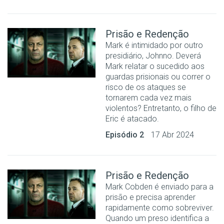
Prisão e Redenção
Mark é intimidado por outro
presidiário, Johnno. Deverá
Mark relatar o sucedido aos
guardas prisionais ou correr o
risco de os ataques se
tornarem cada vez mais
violentos? Entretanto, o filho de
Eric é atacado.
Episódio 2
17 Abr 2024
Prisão e Redenção
Mark Cobden é enviado para a
prisão e precisa aprender
rapidamente como sobreviver.
Quando um preso identifica a