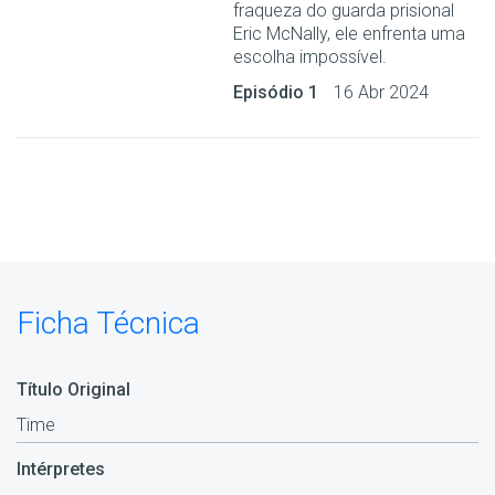
fraqueza do guarda prisional
Eric McNally, ele enfrenta uma
escolha impossível.
Episódio 1
16 Abr 2024
Ficha Técnica
Título Original
Time
Intérpretes