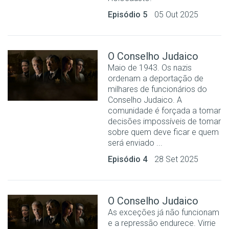
Episódio 5
05 Out 2025
O Conselho Judaico
Maio de 1943. Os nazis
ordenam a deportação de
milhares de funcionários do
Conselho Judaico. A
comunidade é forçada a tomar
decisões impossíveis de tomar
sobre quem deve ficar e quem
será enviado ...
Episódio 4
28 Set 2025
O Conselho Judaico
As exceções já não funcionam
e a repressão endurece. Virrie