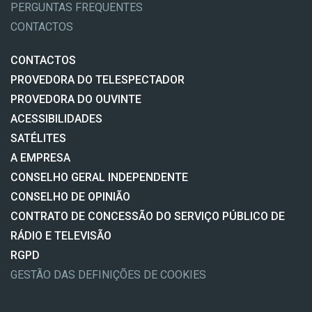
PERGUNTAS FREQUENTES
CONTACTOS
CONTACTOS
PROVEDORA DO TELESPECTADOR
PROVEDORA DO OUVINTE
ACESSIBILIDADES
SATÉLITES
A EMPRESA
CONSELHO GERAL INDEPENDENTE
CONSELHO DE OPINIÃO
CONTRATO DE CONCESSÃO DO SERVIÇO PÚBLICO DE
RÁDIO E TELEVISÃO
RGPD
GESTÃO DAS DEFINIÇÕES DE COOKIES