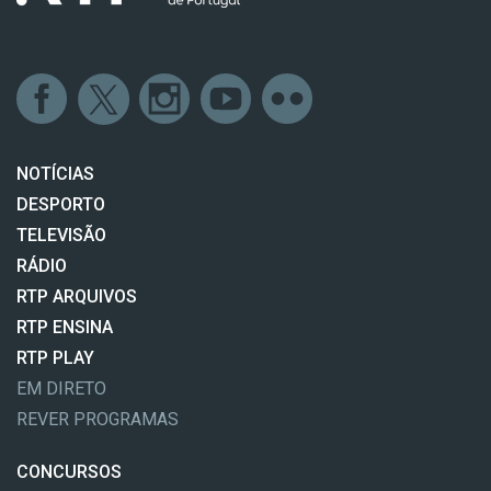
NOTÍCIAS
DESPORTO
TELEVISÃO
RÁDIO
RTP ARQUIVOS
RTP ENSINA
RTP PLAY
EM DIRETO
REVER PROGRAMAS
CONCURSOS