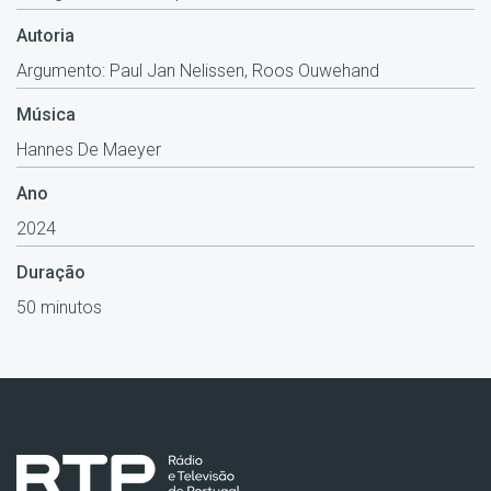
Autoria
Argumento: Paul Jan Nelissen, Roos Ouwehand
Música
Hannes De Maeyer
Ano
2024
Duração
50 minutos