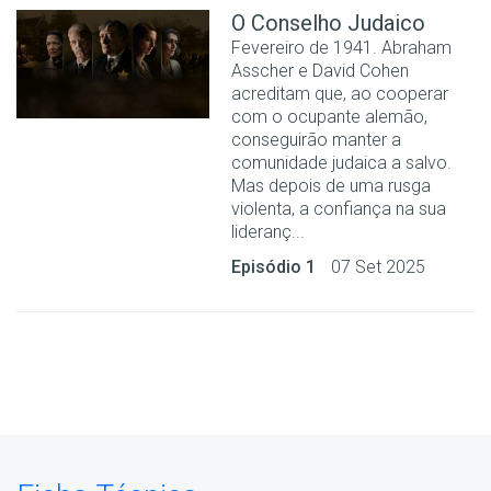
O Conselho Judaico
Fevereiro de 1941. Abraham
Asscher e David Cohen
acreditam que, ao cooperar
com o ocupante alemão,
conseguirão manter a
comunidade judaica a salvo.
Mas depois de uma rusga
violenta, a confiança na sua
lideranç...
Episódio 1
07 Set 2025