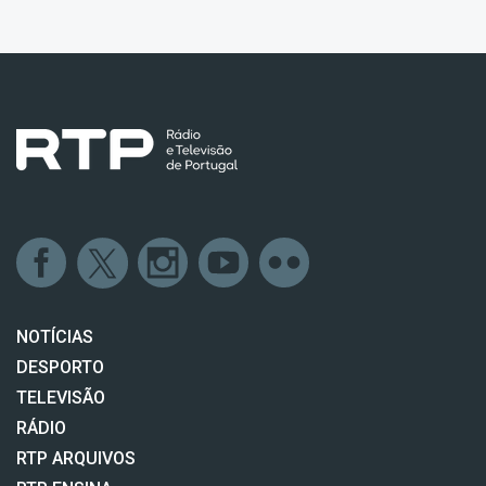
NOTÍCIAS
DESPORTO
TELEVISÃO
RÁDIO
RTP ARQUIVOS