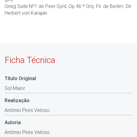
Grieg Suite Nº1 de Peer Gynt, Op.46 * Orq. Fil. de Berlim. Dir.
Herbert von Karajan
Ficha Técnica
Título Original
Sol Maior
Realização
António Pires Veloso
Autoria
António Pires Veloso