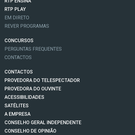
RTP ENSINA
RTP PLAY
EM DIRETO
REVER PROGRAMAS
CONCURSOS
PERGUNTAS FREQUENTES
CONTACTOS
CONTACTOS
PROVEDORA DO TELESPECTADOR
PROVEDORA DO OUVINTE
ACESSIBILIDADES
SATÉLITES
A EMPRESA
CONSELHO GERAL INDEPENDENTE
CONSELHO DE OPINIÃO