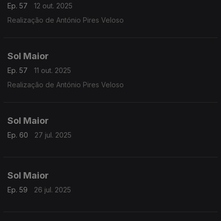
Ep. 57
12 out. 2025
Realização de António Pires Veloso
Sol Maior
Ep. 57
11 out. 2025
Realização de António Pires Veloso
Sol Maior
Ep. 60
27 jul. 2025
Sol Maior
Ep. 59
26 jul. 2025