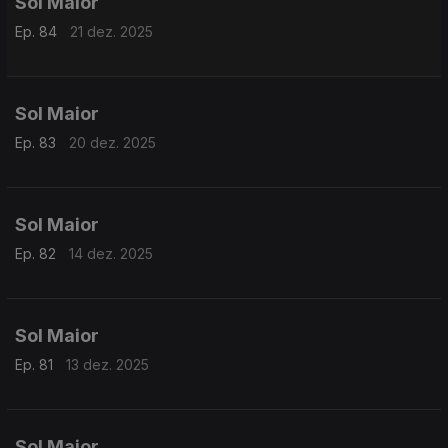
Sol Maior
Ep. 84
21 dez. 2025
Sol Maior
Ep. 83
20 dez. 2025
Sol Maior
Ep. 82
14 dez. 2025
Sol Maior
Ep. 81
13 dez. 2025
Sol Maior