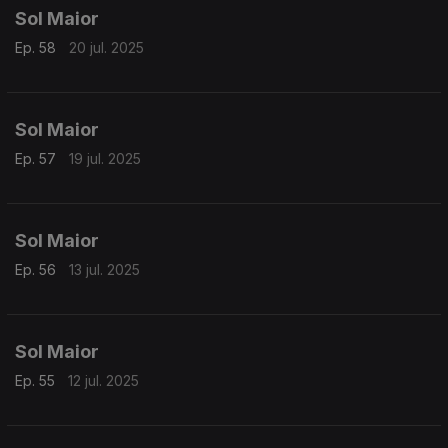
Sol Maior
Ep. 58
20 jul. 2025
Sol Maior
Ep. 57
19 jul. 2025
Sol Maior
Ep. 56
13 jul. 2025
Sol Maior
Ep. 55
12 jul. 2025