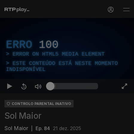
ERRO
100
ERROR ON HTML5 MEDIA ELEMENT
ESTE CONTEÚDO ESTÁ NESTE MOMENTO
INDISPONÍVEL
CONTROLO PARENTAL INATIVO
Sol Maior
Sol Maior
|
Ep. 84
21 dez. 2025