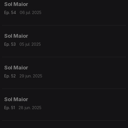
Sol Maior
Ep. 54
06 jul. 2025
Sol Maior
Ep. 53
05 jul. 2025
Sol Maior
Ep. 52
29 jun. 2025
Sol Maior
Ep. 51
28 jun. 2025