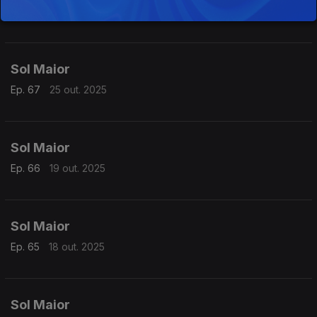
Ep. 68
26 out. 2025
Sol Maior
Ep. 67
25 out. 2025
Sol Maior
Ep. 66
19 out. 2025
Sol Maior
Ep. 65
18 out. 2025
Sol Maior