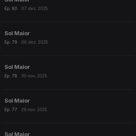
Ep. 80
07 dez. 2025
Sol Maior
Ep. 79
06 dez. 2025
Sol Maior
Ep. 78
30 nov. 2025
Sol Maior
Ep. 77
29 nov. 2025
Sol Maior