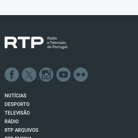
NOTÍCIAS
DESPORTO
TELEVISÃO
RÁDIO
RTP ARQUIVOS