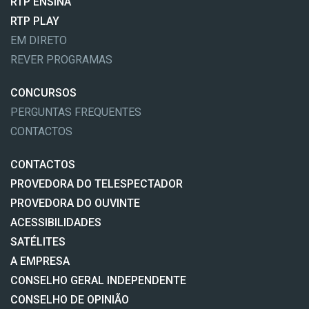
RTP ENSINA
RTP PLAY
EM DIRETO
REVER PROGRAMAS
CONCURSOS
PERGUNTAS FREQUENTES
CONTACTOS
CONTACTOS
PROVEDORA DO TELESPECTADOR
PROVEDORA DO OUVINTE
ACESSIBILIDADES
SATÉLITES
A EMPRESA
CONSELHO GERAL INDEPENDENTE
CONSELHO DE OPINIÃO