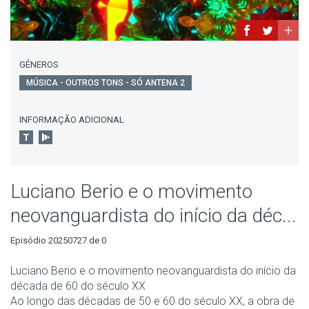
GÉNEROS
MÚSICA - OUTROS TONS - SÓ ANTENA 2
INFORMAÇÃO ADICIONAL
Luciano Berio e o movimento
neovanguardista do início da déc...
Episódio 20250727 de 0
Luciano Berio e o movimento neovanguardista do início da
década de 60 do século XX
Ao longo das décadas de 50 e 60 do século XX, a obra de