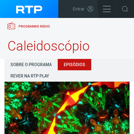
Entrar
PROGRAMAS RÁDIO
Caleidoscópio
SOBRE O PROGRAMA
EPISÓDIOS
REVER NA RTP PLAY