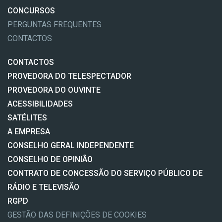
CONCURSOS
PERGUNTAS FREQUENTES
CONTACTOS
CONTACTOS
PROVEDORA DO TELESPECTADOR
PROVEDORA DO OUVINTE
ACESSIBILIDADES
SATÉLITES
A EMPRESA
CONSELHO GERAL INDEPENDENTE
CONSELHO DE OPINIÃO
CONTRATO DE CONCESSÃO DO SERVIÇO PÚBLICO DE
RÁDIO E TELEVISÃO
RGPD
GESTÃO DAS DEFINIÇÕES DE COOKIES