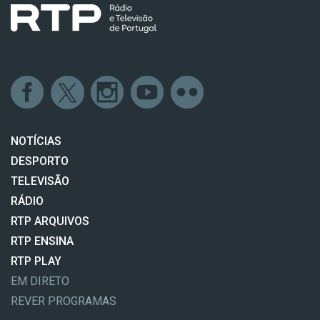
NOTÍCIAS
DESPORTO
TELEVISÃO
RÁDIO
RTP ARQUIVOS
RTP ENSINA
RTP PLAY
EM DIRETO
REVER PROGRAMAS