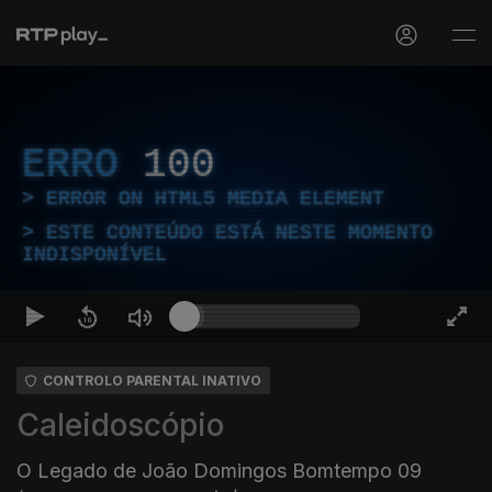
ERRO
100
ERROR ON HTML5 MEDIA ELEMENT
ESTE CONTEÚDO ESTÁ NESTE MOMENTO
INDISPONÍVEL
CONTROLO PARENTAL INATIVO
Caleidoscópio
O Legado de João Domingos Bomtempo 09