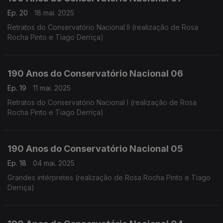
Ep. 20
18 mai. 2025
Retratos do Conservatório Nacional II (realização de Rosa
Rocha Pinto e Tiago Derriça)
190 Anos do Conservatório Nacional 06
Ep. 19
11 mai. 2025
Retratos do Conservatório Nacional I (realização de Rosa
Rocha Pinto e Tiago Derriça)
190 Anos do Conservatório Nacional 05
Ep. 18
04 mai. 2025
Grandes intérpretes (realização de Rosa Rocha Pinto e Tiago
Derriça)