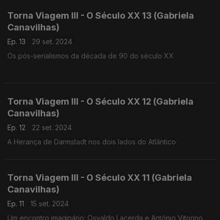
Torna Viagem III - O Século XX 13 (Gabriela
Canavilhas)
Ep. 13
29 set. 2024
Os pós-serialismos da década de 90 do século XX
Torna Viagem III - O Século XX 12 (Gabriela
Canavilhas)
Ep. 12
22 set. 2024
A Herança de Darmstadt nos dois lados do Atlântico
Torna Viagem III - O Século XX 11 (Gabriela
Canavilhas)
Ep. 11
15 set. 2024
Um encontro imaginário: Osvaldo Lacerda e António Vitorino