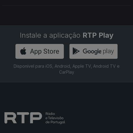
Instale a aplicação
RTP Play
Disponível para iOS, Android, Apple TV, Android TV e
CarPlay