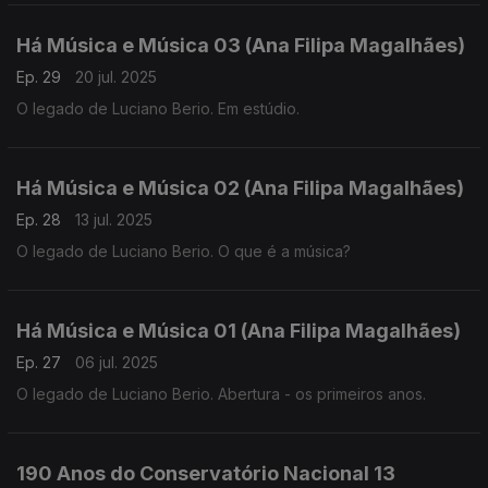
Há Música e Música 03 (Ana Filipa Magalhães)
Ep. 29
20 jul. 2025
O legado de Luciano Berio. Em estúdio.
Há Música e Música 02 (Ana Filipa Magalhães)
Ep. 28
13 jul. 2025
O legado de Luciano Berio. O que é a música?
Há Música e Música 01 (Ana Filipa Magalhães)
Ep. 27
06 jul. 2025
O legado de Luciano Berio. Abertura - os primeiros anos.
190 Anos do Conservatório Nacional 13