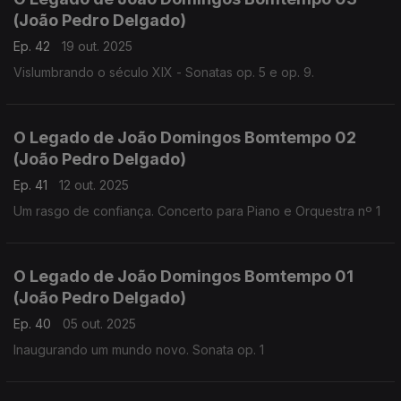
(João Pedro Delgado)
Ep. 42
19 out. 2025
Vislumbrando o século XIX - Sonatas op. 5 e op. 9.
O Legado de João Domingos Bomtempo 02
(João Pedro Delgado)
Ep. 41
12 out. 2025
Um rasgo de confiança. Concerto para Piano e Orquestra nº 1
O Legado de João Domingos Bomtempo 01
(João Pedro Delgado)
Ep. 40
05 out. 2025
Inaugurando um mundo novo. Sonata op. 1