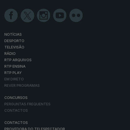
NOTÍCIAS
DESPORTO
TELEVISÃO
RÁDIO
RTP ARQUIVOS
RTP ENSINA
RTP PLAY
EM DIRETO
REVER PROGRAMAS
CONCURSOS
PERGUNTAS FREQUENTES
CONTACTOS
CONTACTOS
PROVEDORA DO TELESPECTADOR