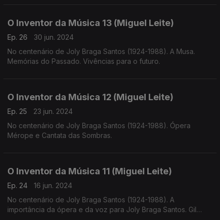
O Inventor da Música 13 (Miguel Leite)
Ep. 26
30 jun. 2024
No centenário de Joly Braga Santos (1924-1988). A Musa.
Memórias do Passado. Vivências para o futuro.
O Inventor da Música 12 (Miguel Leite)
Ep. 25
23 jun. 2024
No centenário de Joly Braga Santos (1924-1988). Ópera
Mérope e Cantata das Sombras.
O Inventor da Música 11 (Miguel Leite)
Ep. 24
16 jun. 2024
No centenário de Joly Braga Santos (1924-1988). A
importância da ópera e da voz para Joly Braga Santos. Gil
Vicente, Rosalía de Castro e Luiz Vaz de Camões.