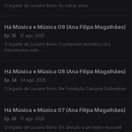
O legado de Luciano Berio. As outras artes.
Há Música e Música 09 (Ana Filipa Magalhães)
Ep. 35
31 ago. 2025
O legado de Luciano Berio. O potencial idiomático dos
instrumentos solo.
Há Música e Música 08 (Ana Filipa Magalhães)
Ep. 34
24 ago. 2025
O legado de Luciano Berio. Na Fundação Calouste Gulbenkian.
Há Música e Música 07 (Ana Filipa Magalhães)
Ep. 33
17 ago. 2025
O legado de Luciano Berio. Em direção a um teatro musicale