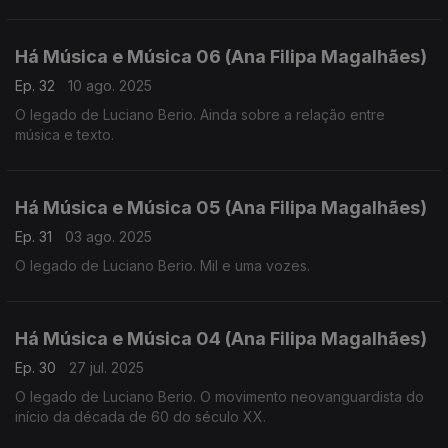
Há Música e Música 06 (Ana Filipa Magalhães)
Ep. 32
10 ago. 2025
O legado de Luciano Berio. Ainda sobre a relação entre
música e texto.
Há Música e Música 05 (Ana Filipa Magalhães)
Ep. 31
03 ago. 2025
O legado de Luciano Berio. Mil e uma vozes.
Há Música e Música 04 (Ana Filipa Magalhães)
Ep. 30
27 jul. 2025
O legado de Luciano Berio. O movimento neovanguardista do
início da década de 60 do século XX.