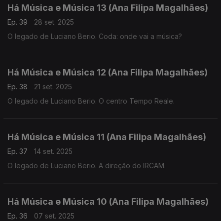
Há Música e Música 13 (Ana Filipa Magalhães)
Ep. 39
28 set. 2025
O legado de Luciano Berio. Coda: onde vai a música?
Há Música e Música 12 (Ana Filipa Magalhães)
Ep. 38
21 set. 2025
O legado de Luciano Berio. O centro Tempo Reale.
Há Música e Música 11 (Ana Filipa Magalhães)
Ep. 37
14 set. 2025
O legado de Luciano Berio. A direção do IRCAM.
Há Música e Música 10 (Ana Filipa Magalhães)
Ep. 36
07 set. 2025