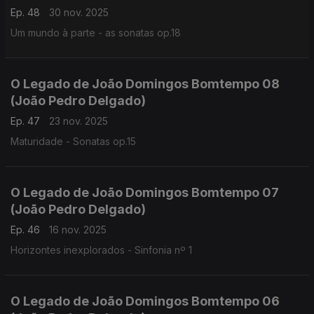
Ep. 48
30 nov. 2025
Um mundo à parte - as sonatas op.18
O Legado de João Domingos Bomtempo 08
(João Pedro Delgado)
Ep. 47
23 nov. 2025
Maturidade - Sonatas op.15
O Legado de João Domingos Bomtempo 07
(João Pedro Delgado)
Ep. 46
16 nov. 2025
Horizontes inexplorados - Sinfonia nº 1
O Legado de João Domingos Bomtempo 06