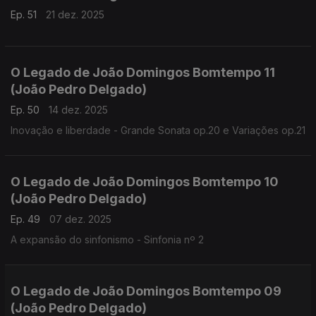
Ep. 51
21 dez. 2025
O Legado de João Domingos Bomtempo 11
(João Pedro Delgado)
Ep. 50
14 dez. 2025
Inovação e liberdade - Grande Sonata op.20 e Variações op.21
O Legado de João Domingos Bomtempo 10
(João Pedro Delgado)
Ep. 49
07 dez. 2025
A expansão do sinfonismo - Sinfonia nº 2
O Legado de João Domingos Bomtempo 09
(João Pedro Delgado)