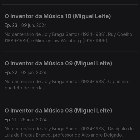
O Inventor da Música 10 (Miguel Leite)
Ep. 23
09 jun. 2024
No centenário de Joly Braga Santos (1924-1988). Ruy Coelho
(1889-1986) e Mieczyslaw Weinberg (1919- 1996)
O Inventor da Música 09 (Miguel Leite)
Ep. 22
02 jun. 2024
No centenário de Joly Braga Santos (1924-1988). O primeiro
quarteto de cordas
O Inventor da Música 08 (Miguel Leite)
Ep. 21
26 mai. 2024
No centenário de Joly Braga Santos (1924-1988). Discípulo de
Luiz de Freitas Branco, professor de Alexandre Delgado.