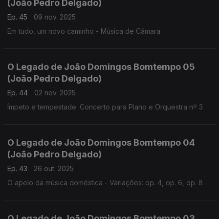
(João Pedro Delgado)
Ep. 45
09 nov. 2025
Em tudo, um novo caminho - Música de Câmara.
O Legado de João Domingos Bomtempo 05
(João Pedro Delgado)
Ep. 44
02 nov. 2025
Ímpeto e tempestade: Concerto para Piano e Orquestra nº 3
O Legado de João Domingos Bomtempo 04
(João Pedro Delgado)
Ep. 43
26 out. 2025
O apelo da música doméstica - Variações: op. 4, op. 6, op. 8
O Legado de João Domingos Bomtempo 03