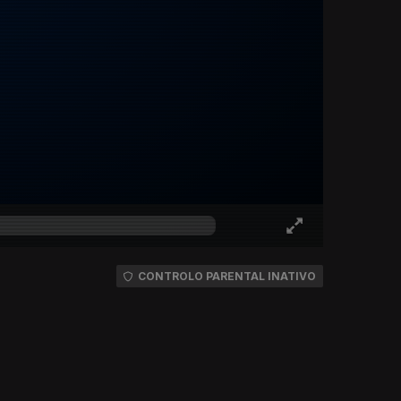
CONTROLO PARENTAL INATIVO