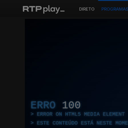
DIRETO
PROGRAMA
ERRO
100
ERROR ON HTML5 MEDIA ELEMENT
ESTE CONTEÚDO ESTÁ NESTE MOME