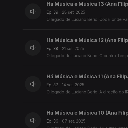
Há Música e Música 13 (Ana Fil
Ep. 39
28 set. 2025
O legado de Luciano Berio. Coda: onde vai
Há Música e Música 12 (Ana Fil
Ep. 38
21 set. 2025
O legado de Luciano Berio. O centro Temp
Há Música e Música 11 (Ana Fili
Ep. 37
14 set. 2025
O legado de Luciano Berio. A direção do 
Há Música e Música 10 (Ana Fil
Ep. 36
07 set. 2025