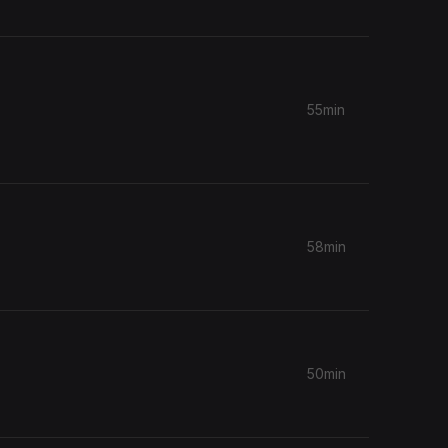
55min
58min
50min