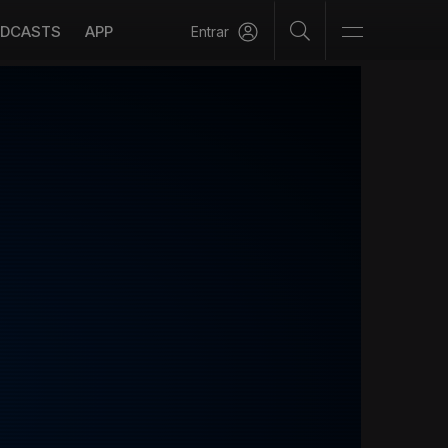
DCASTS
APP
Entrar