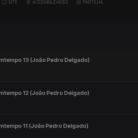
SITE
ACESSIBILIDADES
PARTILHA
mtempo 13 (João Pedro Delgado)
mtempo 12 (João Pedro Delgado)
mtempo 11 (João Pedro Delgado)