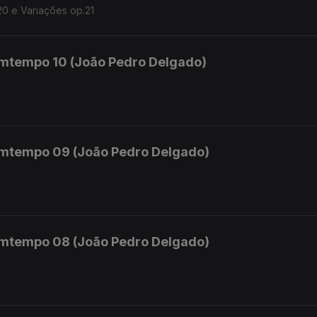
20 e Variações op.21
mtempo 10 (João Pedro Delgado)
mtempo 09 (João Pedro Delgado)
mtempo 08 (João Pedro Delgado)