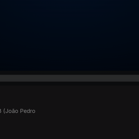
 (João Pedro