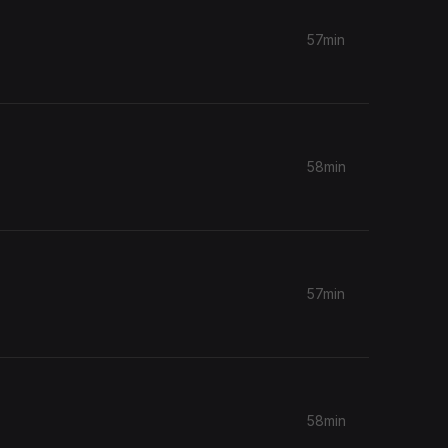
57min
58min
57min
58min