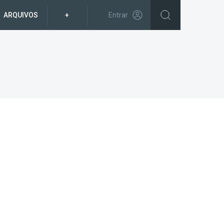
ARQUIVOS
+
Entrar