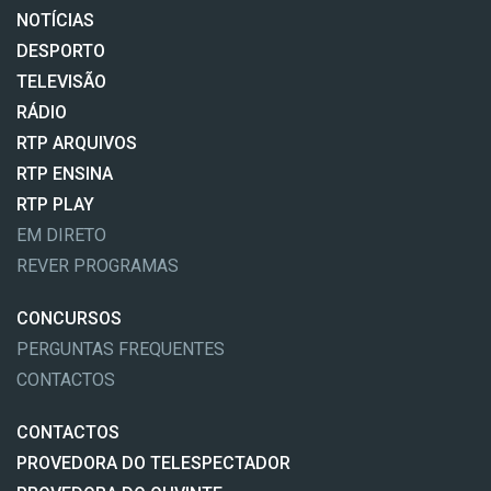
NOTÍCIAS
DESPORTO
TELEVISÃO
RÁDIO
RTP ARQUIVOS
RTP ENSINA
RTP PLAY
EM DIRETO
REVER PROGRAMAS
CONCURSOS
PERGUNTAS FREQUENTES
CONTACTOS
CONTACTOS
PROVEDORA DO TELESPECTADOR