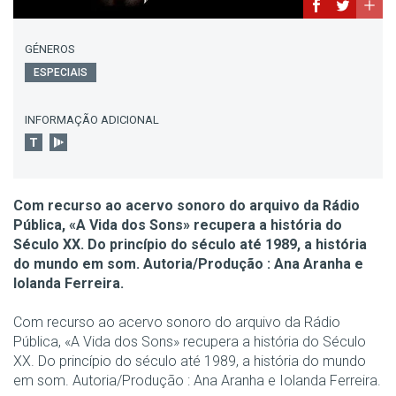
GÉNEROS
ESPECIAIS
INFORMAÇÃO ADICIONAL
Com recurso ao acervo sonoro do arquivo da Rádio
Pública, «A Vida dos Sons» recupera a história do
Século XX. Do princípio do século até 1989, a história
do mundo em som. Autoria/Produção : Ana Aranha e
Iolanda Ferreira.
Com recurso ao acervo sonoro do arquivo da Rádio
Pública, «A Vida dos Sons» recupera a história do Século
XX. Do princípio do século até 1989, a história do mundo
em som. Autoria/Produção : Ana Aranha e Iolanda Ferreira.