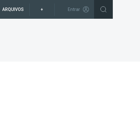
ARQUIVOS
+
Entrar