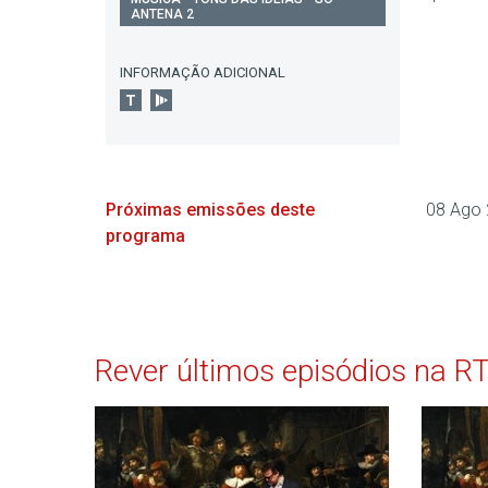
ANTENA 2
INFORMAÇÃO ADICIONAL
Próximas emissões deste
08 Ago
programa
Rever últimos episódios na R