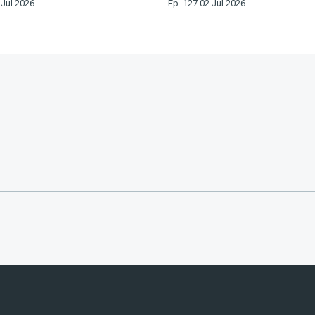
 Jul 2026
Ep. 127 02 Jul 2026