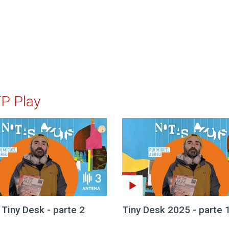
TP Play
 Tiny Desk - parte 2
Tiny Desk 2025 - parte 