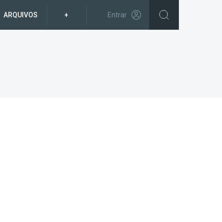
ARQUIVOS
+
Entrar