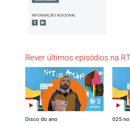
INFORMAÇÃO ADICIONAL
Rever últimos episódios na R
Disco do ano
025 no