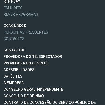
RTP PLAY
EM DIRETO
REVER PROGRAMAS
CONCURSOS
PERGUNTAS FREQUENTES
CONTACTOS
CONTACTOS
PROVEDORA DO TELESPECTADOR
PROVEDORA DO OUVINTE
ACESSIBILIDADES
SATÉLITES
A EMPRESA
CONSELHO GERAL INDEPENDENTE
CONSELHO DE OPINIÃO
CONTRATO DE CONCESSÃO DO SERVIÇO PÚBLICO DE