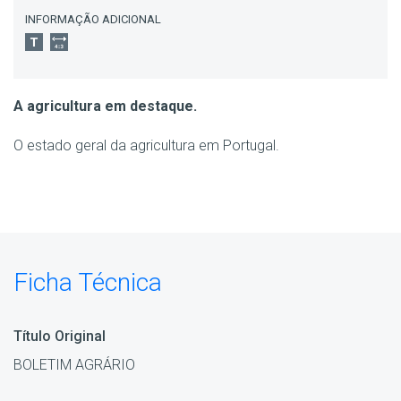
INFORMAÇÃO ADICIONAL
A agricultura em destaque.
O estado geral da agricultura em Portugal.
Ficha Técnica
Título Original
BOLETIM AGRÁRIO