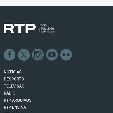
NOTÍCIAS
DESPORTO
TELEVISÃO
RÁDIO
RTP ARQUIVOS
RTP ENSINA