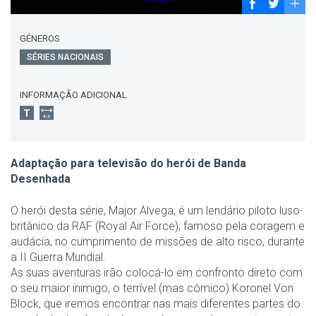
GÉNEROS
SÉRIES NACIONAIS
INFORMAÇÃO ADICIONAL
Adaptação para televisão do herói de Banda
Desenhada
O herói desta série, Major Alvega, é um lendário piloto luso-
britânico da RAF (Royal Air Force), famoso pela coragem e
audácia, no cumprimento de missões de alto risco, durante
a II Guerra Mundial.
As suas aventuras irão colocá-lo em confronto direto com
o seu maior inimigo, o terrível (mas cómico) Koronel Von
Block, que iremos encontrar nas mais diferentes partes do