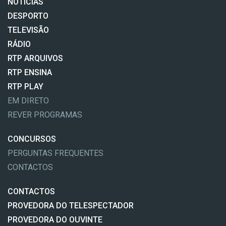
NOTÍCIAS
DESPORTO
TELEVISÃO
RÁDIO
RTP ARQUIVOS
RTP ENSINA
RTP PLAY
EM DIRETO
REVER PROGRAMAS
CONCURSOS
PERGUNTAS FREQUENTES
CONTACTOS
CONTACTOS
PROVEDORA DO TELESPECTADOR
PROVEDORA DO OUVINTE