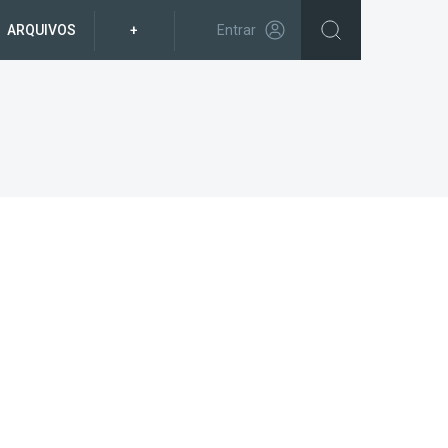
ARQUIVOS
+
Entrar