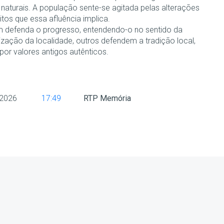
 naturais. A população sente-se agitada pelas alterações
tos que essa afluência implica.
 defenda o progresso, entendendo-o no sentido da
zação da localidade, outros defendem a tradição local,
por valores antigos autênticos.
 2026
17:49
RTP Memória