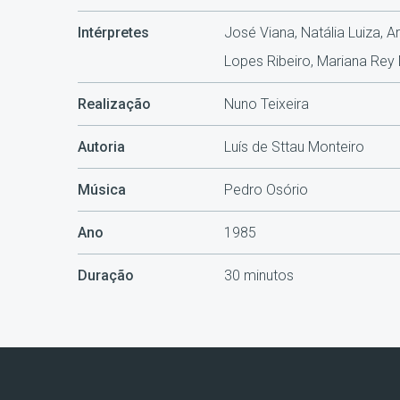
Intérpretes
José Viana, Natália Luiza, 
Lopes Ribeiro, Mariana Rey 
Realização
Nuno Teixeira
Autoria
Luís de Sttau Monteiro
Música
Pedro Osório
Ano
1985
Duração
30 minutos