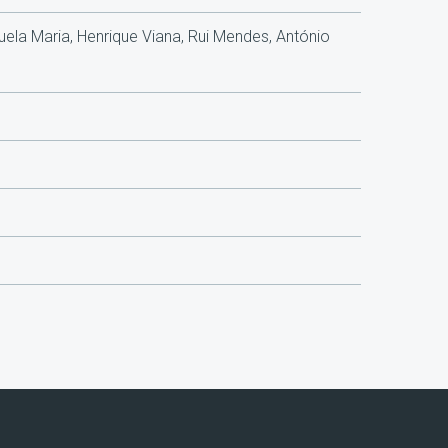
ela Maria, Henrique Viana, Rui Mendes, António