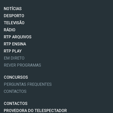
NOTÍCIAS
DESPORTO
TELEVISÃO
RÁDIO
RTP ARQUIVOS
RTP ENSINA
RTP PLAY
EM DIRETO
REVER PROGRAMAS
CONCURSOS
PERGUNTAS FREQUENTES
CONTACTOS
CONTACTOS
PROVEDORA DO TELESPECTADOR