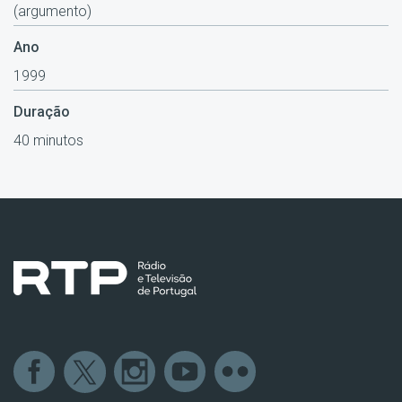
(argumento)
Ano
1999
Duração
40 minutos