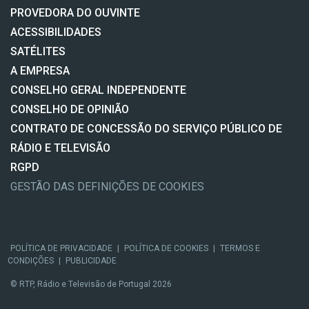
PROVEDORA DO OUVINTE
ACESSIBILIDADES
SATÉLITES
A EMPRESA
CONSELHO GERAL INDEPENDENTE
CONSELHO DE OPINIÃO
CONTRATO DE CONCESSÃO DO SERVIÇO PÚBLICO DE
RÁDIO E TELEVISÃO
RGPD
GESTÃO DAS DEFINIÇÕES DE COOKIES
POLÍTICA DE PRIVACIDADE
|
POLÍTICA DE COOKIES
|
TERMOS E
CONDIÇÕES
|
PUBLICIDADE
© RTP, Rádio e Televisão de Portugal 2026