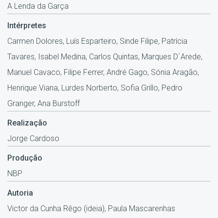
A Lenda da Garça
Intérpretes
Carmen Dolores, Luís Esparteiro, Sinde Filipe, Patrícia
Tavares, Isabel Medina, Carlos Quintas, Marques D´Arede,
Manuel Cavaco, Filipe Ferrer, André Gago, Sónia Aragão,
Henrique Viana, Lurdes Norberto, Sofia Grillo, Pedro
Granger, Ana Burstoff
Realização
Jorge Cardoso
Produção
NBP
Autoria
Victor da Cunha Rêgo (ideia), Paula Mascarenhas