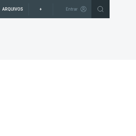
ARQUIVOS
+
Entrar