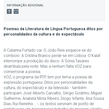
INFORMAÇÃO ADICIONAL
Poemas da Literatura de Língua Portuguesa ditos por
personalidades da cultura e do espectáculo
A Catarina Furtado cai. O João Reis esquece-se do
comboio. A Cristina Branco perde-se em Lisboa. O Kalaf
interrompe a produção do disco. A Sónia Tavares
deambula pela noite. Mas a nenhum falta VOZ para
comemorar a poesia.
VOZ, o programa da RTP, tem por tema a poesia de
expressão portuguesa. Ditos por personalidades da
cultura, do espectáculo e da televisão - também
participam José Alberto Carvalho, Sérgio Godinho, Miguel
Guilherme, Anabela Mota Ribeiro, Diogo Infante, Ana Sousa
Dias, Rui Reininho... -, os textos serviram de ponto de