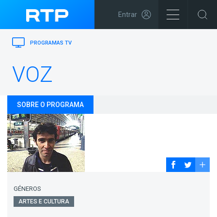
Entrar
PROGRAMAS TV
VOZ
SOBRE O PROGRAMA
GÉNEROS
ARTES E CULTURA