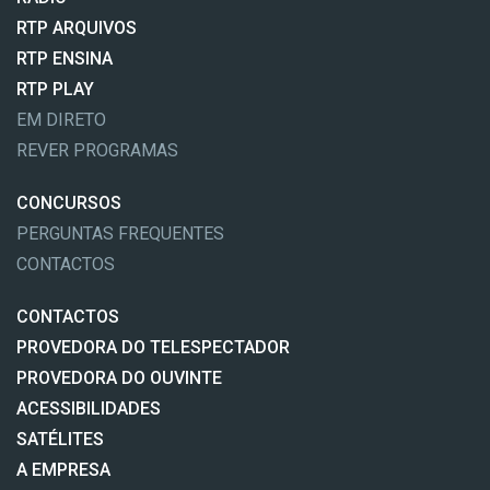
RTP ARQUIVOS
RTP ENSINA
RTP PLAY
EM DIRETO
REVER PROGRAMAS
CONCURSOS
PERGUNTAS FREQUENTES
CONTACTOS
CONTACTOS
PROVEDORA DO TELESPECTADOR
PROVEDORA DO OUVINTE
ACESSIBILIDADES
SATÉLITES
A EMPRESA