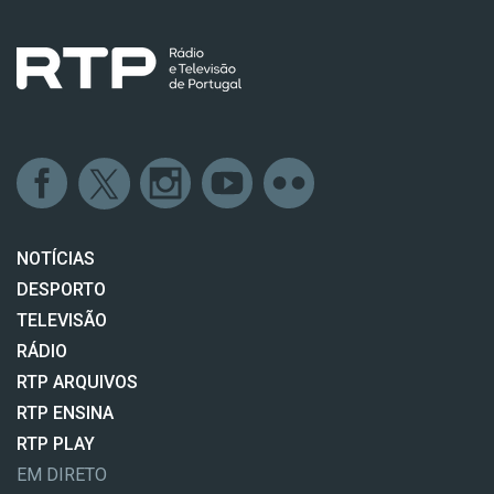
NOTÍCIAS
DESPORTO
TELEVISÃO
RÁDIO
RTP ARQUIVOS
RTP ENSINA
RTP PLAY
EM DIRETO