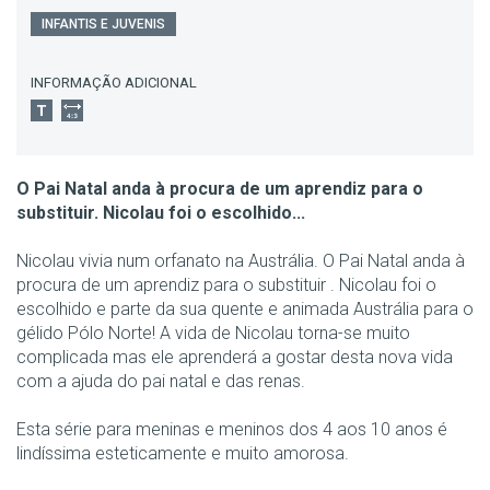
INFANTIS E JUVENIS
INFORMAÇÃO ADICIONAL
O Pai Natal anda à procura de um aprendiz para o
substituir. Nicolau foi o escolhido...
Nicolau vivia num orfanato na Austrália. O Pai Natal anda à
procura de um aprendiz para o substituir . Nicolau foi o
escolhido e parte da sua quente e animada Austrália para o
gélido Pólo Norte! A vida de Nicolau torna-se muito
complicada mas ele aprenderá a gostar desta nova vida
com a ajuda do pai natal e das renas.
Esta série para meninas e meninos dos 4 aos 10 anos é
lindíssima esteticamente e muito amorosa.