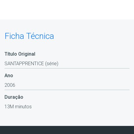
Ficha Técnica
Título Original
SANTAPPRENTICE (série)
Ano
2006
Duração
13M minutos