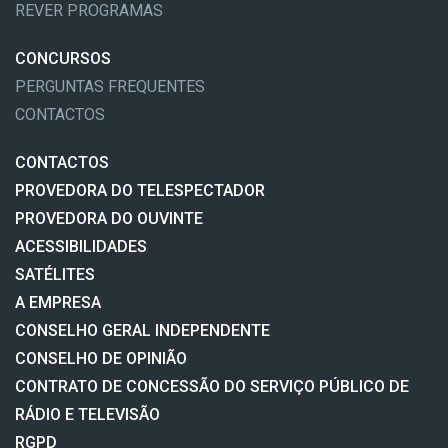
REVER PROGRAMAS
CONCURSOS
PERGUNTAS FREQUENTES
CONTACTOS
CONTACTOS
PROVEDORA DO TELESPECTADOR
PROVEDORA DO OUVINTE
ACESSIBILIDADES
SATÉLITES
A EMPRESA
CONSELHO GERAL INDEPENDENTE
CONSELHO DE OPINIÃO
CONTRATO DE CONCESSÃO DO SERVIÇO PÚBLICO DE
RÁDIO E TELEVISÃO
RGPD