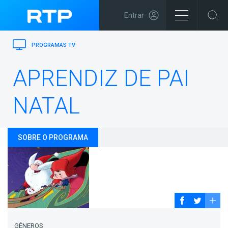
Entrar
PROGRAMAS TV
APRENDIZ DE PAI
NATAL
SOBRE O PROGRAMA
GÉNEROS