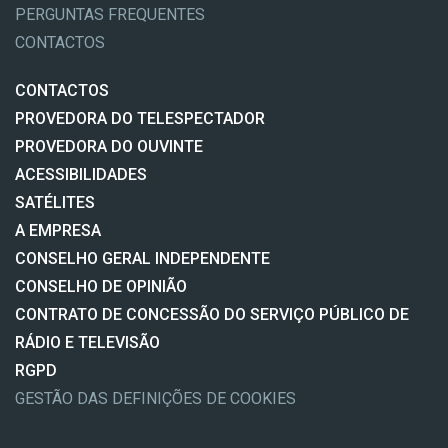
PERGUNTAS FREQUENTES
CONTACTOS
CONTACTOS
PROVEDORA DO TELESPECTADOR
PROVEDORA DO OUVINTE
ACESSIBILIDADES
SATÉLITES
A EMPRESA
CONSELHO GERAL INDEPENDENTE
CONSELHO DE OPINIÃO
CONTRATO DE CONCESSÃO DO SERVIÇO PÚBLICO DE
RÁDIO E TELEVISÃO
RGPD
GESTÃO DAS DEFINIÇÕES DE COOKIES