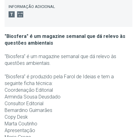
INFORMAÇÃO ADICIONAL
"Biosfera" é um magazine semanal que dá relevo às
questões ambientais
"Biosfera" é um magazine semanal que dá relevo às
questões ambientais.
"Biosfera" é produzido pela Farol de Ideias e tem a
seguinte ficha técnica:
Coordenação Editorial
Arminda Sousa Deusdado
Consultor Editorial
Bernardino Guimarães
Copy Desk
Marta Coutinho
Apresentação