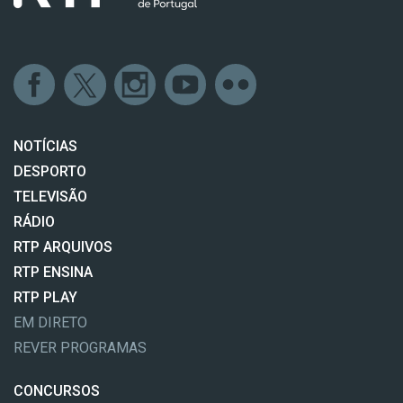
NOTÍCIAS
DESPORTO
TELEVISÃO
RÁDIO
RTP ARQUIVOS
RTP ENSINA
RTP PLAY
EM DIRETO
REVER PROGRAMAS
CONCURSOS