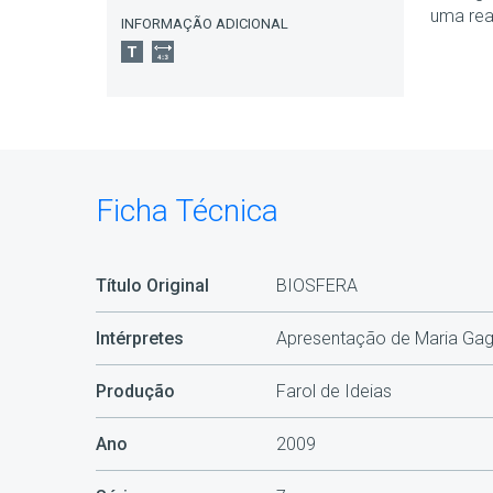
uma rea
INFORMAÇÃO ADICIONAL
Ficha Técnica
Título Original
BIOSFERA
Intérpretes
Apresentação de Maria Ga
Produção
Farol de Ideias
Ano
2009