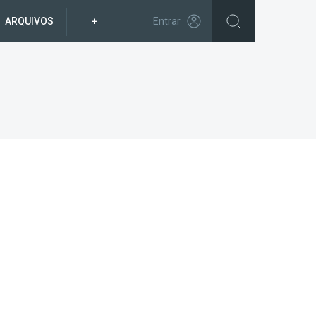
ARQUIVOS
+
Entrar